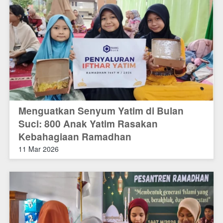
Menguatkan Senyum Yatim di Bulan
Suci: 800 Anak Yatim Rasakan
Kebahagiaan Ramadhan
11 Mar 2026