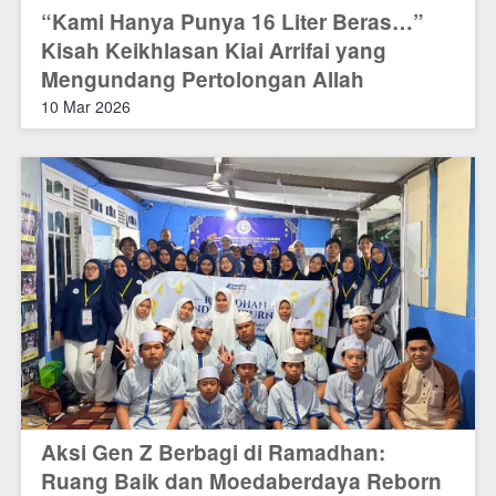
“Kami Hanya Punya 16 Liter Beras…”
Kisah Keikhlasan Kiai Arrifai yang
Mengundang Pertolongan Allah
10 Mar 2026
Aksi Gen Z Berbagi di Ramadhan:
Ruang Baik dan Moedaberdaya Reborn