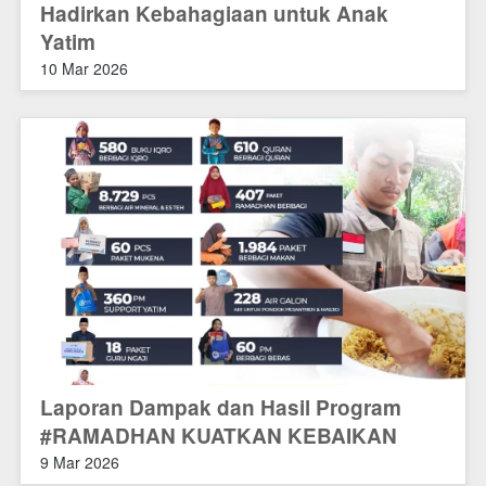
Hadirkan Kebahagiaan untuk Anak
Yatim
10 Mar 2026
Laporan Dampak dan Hasil Program
#RAMADHAN KUATKAN KEBAIKAN
9 Mar 2026