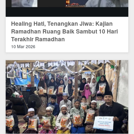
Healing Hati, Tenangkan Jiwa: Kajian
Ramadhan Ruang Baik Sambut 10 Hari
Terakhir Ramadhan
10 Mar 2026