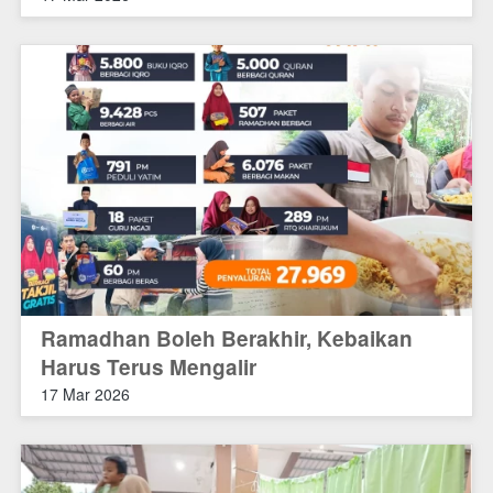
Ramadhan Boleh Berakhir, Kebaikan
Harus Terus Mengalir
17 Mar 2026