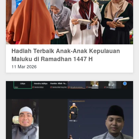
Hadiah Terbaik Anak-Anak Kepulauan
Maluku di Ramadhan 1447 H
11 Mar 2026