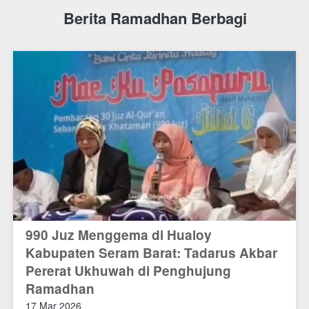
Berita Ramadhan Berbagi
990 Juz Menggema di Hualoy
Kabupaten Seram Barat: Tadarus Akbar
Pererat Ukhuwah di Penghujung
Ramadhan
17 Mar 2026