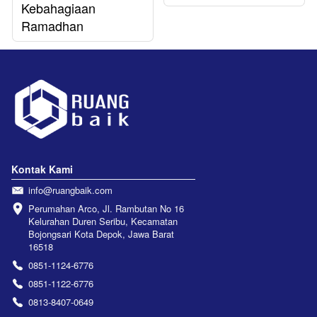
Kebahagiaan
Ramadhan
Kontak Kami
info@ruangbaik.com
Perumahan Arco, Jl. Rambutan No 16 
Kelurahan Duren Seribu, Kecamatan 
Bojongsari Kota Depok, Jawa Barat 
16518
0851-1124-6776
0851-1122-6776
0813-8407-0649