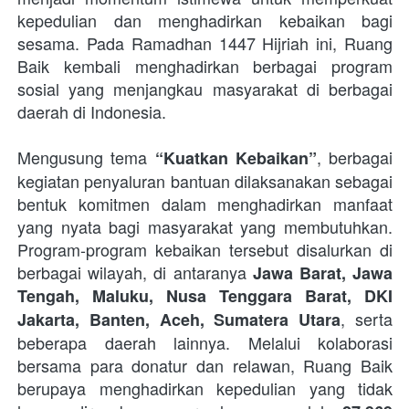
kepedulian dan menghadirkan kebaikan bagi 
sesama. Pada Ramadhan 1447 Hijriah ini, Ruang 
Baik kembali menghadirkan berbagai program 
sosial yang menjangkau masyarakat di berbagai 
daerah di Indonesia. 
Mengusung tema 
, berbagai 
“Kuatkan Kebaikan”
kegiatan penyaluran bantuan dilaksanakan sebagai 
bentuk komitmen dalam menghadirkan manfaat 
yang nyata bagi masyarakat yang membutuhkan. 
Program-program kebaikan tersebut disalurkan di 
berbagai wilayah, di antaranya 
Jawa Barat, Jawa 
Tengah, Maluku, Nusa Tenggara Barat, DKI 
, serta 
Jakarta, Banten, Aceh, Sumatera Utara
beberapa daerah lainnya. Melalui kolaborasi 
bersama para donatur dan relawan, Ruang Baik 
berupaya menghadirkan kepedulian yang tidak 