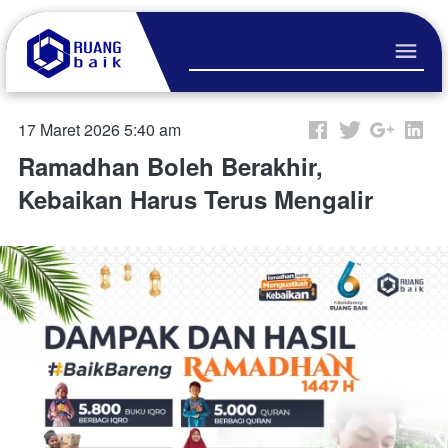
17 Maret 2026 5:40 am
Ramadhan Boleh Berakhir,
Kebaikan Harus Terus Mengalir