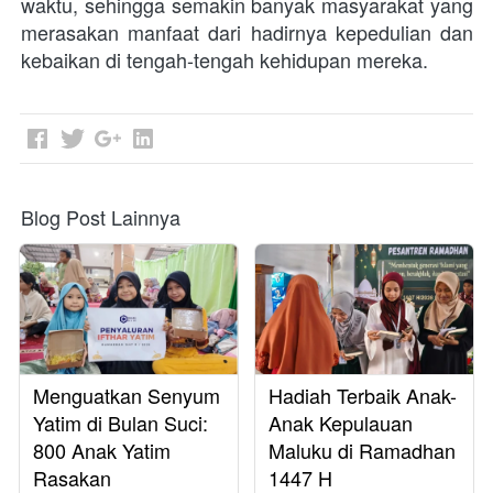
waktu, sehingga semakin banyak masyarakat yang 
merasakan manfaat dari hadirnya kepedulian dan 
kebaikan di tengah-tengah kehidupan mereka.    
Blog Post Lainnya
Menguatkan Senyum
Hadiah Terbaik Anak-
Yatim di Bulan Suci:
Anak Kepulauan
800 Anak Yatim
Maluku di Ramadhan
Rasakan
1447 H