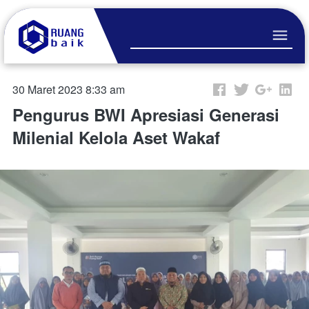
30 Maret 2023 8:33 am
Pengurus BWI Apresiasi Generasi
Milenial Kelola Aset Wakaf