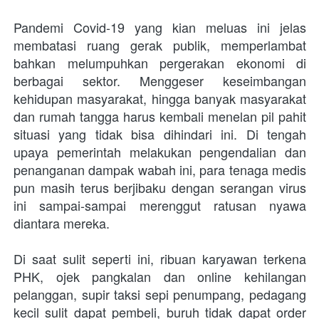
Pandemi Covid-19 yang kian meluas ini jelas 
membatasi ruang gerak publik, memperlambat 
bahkan melumpuhkan pergerakan ekonomi di 
berbagai sektor. Menggeser keseimbangan 
kehidupan masyarakat, hingga banyak masyarakat 
dan rumah tangga harus kembali menelan pil pahit 
situasi yang tidak bisa dihindari ini. Di tengah 
upaya pemerintah melakukan pengendalian dan 
penanganan dampak wabah ini, para tenaga medis 
pun masih terus berjibaku dengan serangan virus 
ini sampai-sampai merenggut ratusan nyawa 
diantara mereka.
Di saat sulit seperti ini, ribuan karyawan terkena 
PHK, ojek pangkalan dan online kehilangan 
pelanggan, supir taksi sepi penumpang, pedagang 
kecil sulit dapat pembeli, buruh tidak dapat order 