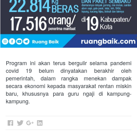
Program ini akan terus bergulir selama pandemi 
covid 19 belum dinyatakan berakhir oleh 
pemerintah, dalam rangka menekan dampak 
secara ekonomi kepada masyarakat rentan miskin 
baru, khususnya para guru ngaji di kampung-
kampung.