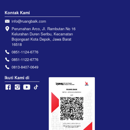
Kontak Kami
info@ruangbaik.com
Perumahan Arco, Jl. Rambutan No 16 
Kelurahan Duren Seribu, Kecamatan 
Bojongsari Kota Depok, Jawa Barat 
16518
0851-1124-6776
0851-1122-6776
0813-8407-0649
Ikuti Kami di