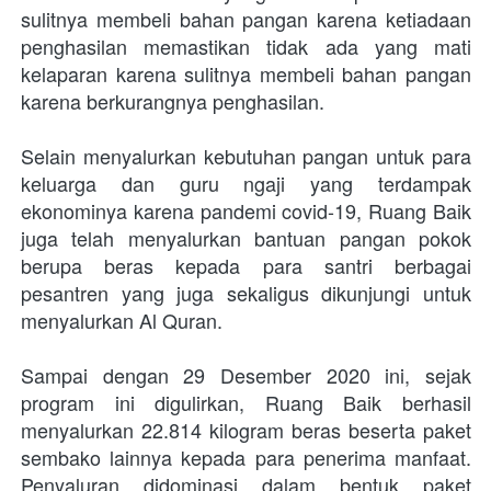
sulitnya membeli bahan pangan karena ketiadaan 
penghasilan memastikan tidak ada yang mati 
kelaparan karena sulitnya membeli bahan pangan 
karena berkurangnya penghasilan. 
Selain menyalurkan kebutuhan pangan untuk para 
keluarga dan guru ngaji yang terdampak 
ekonominya karena pandemi covid-19, Ruang Baik 
juga telah menyalurkan bantuan pangan pokok 
berupa beras kepada para santri berbagai 
pesantren yang juga sekaligus dikunjungi untuk 
menyalurkan Al Quran.
Sampai dengan 29 Desember 2020 ini, sejak 
program ini digulirkan, Ruang Baik berhasil 
menyalurkan 22.814 kilogram beras beserta paket 
sembako lainnya kepada para penerima manfaat. 
Penyaluran didominasi dalam bentuk paket 