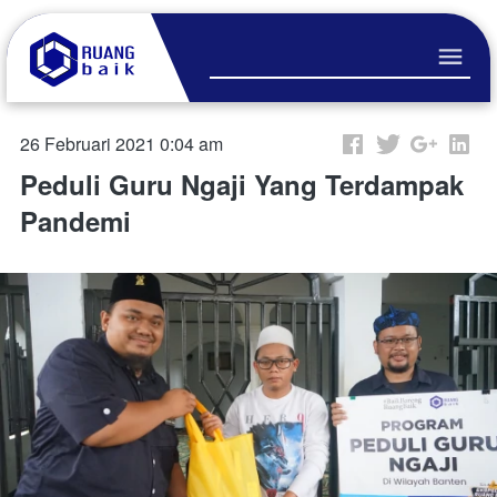
26 Februari 2021 0:04 am
Peduli Guru Ngaji Yang Terdampak
Pandemi