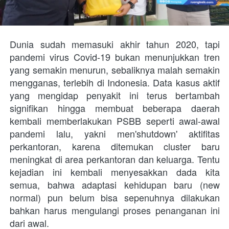
Dunia sudah memasuki akhir tahun 2020, tapi 
pandemi virus Covid-19 bukan menunjukkan tren 
yang semakin menurun, sebaliknya malah semakin 
mengganas, terlebih di Indonesia. Data kasus aktif 
yang mengidap penyakit ini terus bertambah 
signifikan hingga membuat beberapa daerah 
kembali memberlakukan PSBB seperti awal-awal 
pandemi lalu, yakni men'shutdown' aktifitas 
perkantoran, karena ditemukan cluster baru 
meningkat di area perkantoran dan keluarga. Tentu 
kejadian ini kembali menyesakkan dada kita 
semua, bahwa adaptasi kehidupan baru (new 
normal) pun belum bisa sepenuhnya dilakukan 
bahkan harus mengulangi proses penanganan ini 
dari awal.