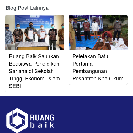
Blog Post Lainnya
Ruang Baik Salurkan
Peletakan Batu
Beasiswa Pendidikan
Pertama
Sarjana di Sekolah
Pembangunan
Tinggi Ekonomi Islam
Pesantren Khairukum
SEBI