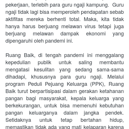
pekerjaan, terlebih para guru ngaji kampung.  Guru 
ngaji tidak lagi bisa memperoleh pendapatan sebab 
aktifitas mereka berhenti total. Maka, kita tidak 
hanya harus berjuang melawan virus tetapi juga 
berjuang melawan dampak ekonomi yang 
dipengaruhi oleh pandemi ini.
Ruang Baik, di tengah pandemi ini menggalang 
kepedulian publik untuk saling membantu 
mengatasi kesulitan yang sedang sama-sama 
dihadapi, khususnya para guru ngaji. Melalui 
program Peduli Pejuang Keluarga (PPK), Ruang 
Baik turut berpartisipasi dalam gerakan ketahanan 
pangan bagi masyarakat, kepala keluarga yang 
berkekurangan, untuk bisa memenuhi kebutuhan 
pangan keluarganya dalam jangka pendek. 
Setidaknya untuk tetap bertahan hidup, 
memastikan tidak ada yang mati kelaparan karena 