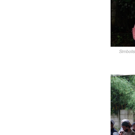
Simboli