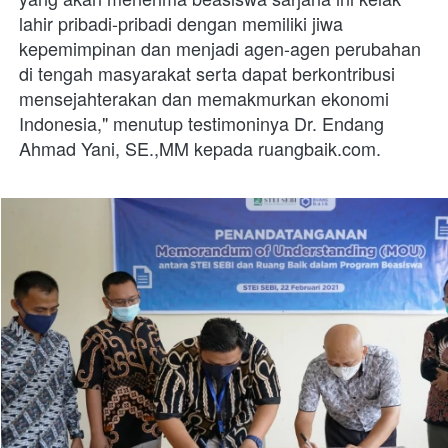
lahir pribadi-pribadi dengan memiliki jiwa 
kepemimpinan dan menjadi agen-agen perubahan 
di tengah masyarakat serta dapat berkontribusi 
mensejahterakan dan memakmurkan ekonomi 
Indonesia," menutup testimoninya Dr. Endang 
Ahmad Yani, SE.,MM kepada ruangbaik.com. 