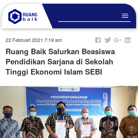
22 Februari 2021 7:19 am
Ruang Baik Salurkan Beasiswa
Pendidikan Sarjana di Sekolah
Tinggi Ekonomi Islam SEBI