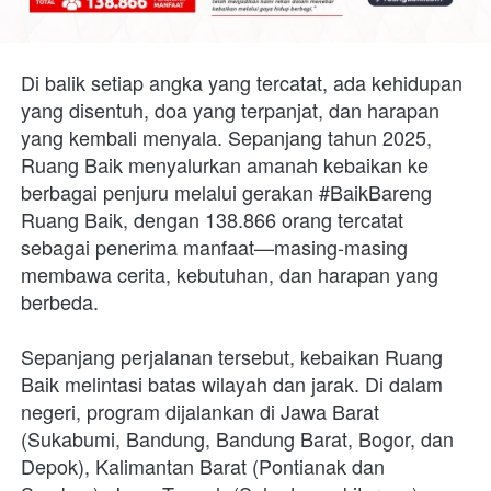
Di balik setiap angka yang tercatat, ada kehidupan 
yang disentuh, doa yang terpanjat, dan harapan 
yang kembali menyala. Sepanjang tahun 2025, 
Ruang Baik menyalurkan amanah kebaikan ke 
berbagai penjuru melalui gerakan #BaikBareng 
Ruang Baik, dengan 138.866 orang tercatat 
sebagai penerima manfaat—masing-masing 
membawa cerita, kebutuhan, dan harapan yang 
berbeda.
Sepanjang perjalanan tersebut, kebaikan Ruang 
Baik melintasi batas wilayah dan jarak. Di dalam 
negeri, program dijalankan di Jawa Barat 
(Sukabumi, Bandung, Bandung Barat, Bogor, dan 
Depok), Kalimantan Barat (Pontianak dan 