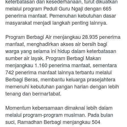
keterbatasan dan kesederhanaan, turut dikuatkan 
melalui program Peduli Guru Ngaji dengan 665 
penerima manfaat. Pemenuhan kebutuhan dasar 
masyarakat menjadi langkah penting lainnya. 
Program Berbagi Air menjangkau 28.935 penerima 
manfaat, menghadirkan akses air bersih bagi 
warga yang selama ini hidup dalam keterbatasan 
sumber air layak. Program Berbagi Makan 
menjangkau 1.160 penerima manfaat, sementara 
742 penerima manfaat lainnya terbantu melalui 
Berbagi Beras, membantu keluarga prasejahtera 
memenuhi kebutuhan pangan harian dengan lebih 
tenang dan bermartabat.
Momentum kebersamaan dimaknai lebih dalam 
melalui program-program musiman. Pada bulan 
suci, Ramadhan Berbagi menjangkau 504 