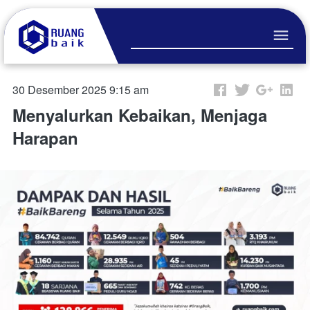
30 Desember 2025 9:15 am
Menyalurkan Kebaikan, Menjaga
Harapan