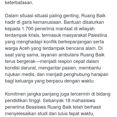
keterbatasan.
Dalam situasi-situasi paling genting, Ruang Baik 
hadir di garis kemanusiaan. Bantuan disalurkan 
kepada 1.700 penerima manfaat di wilayah 
terdampak krisis, termasuk masyarakat Palestina 
yang menghadapi konflik berkepanjangan serta 
warga Aceh yang terdampak bencana alam. Di 
saat yang sama, layanan ambulans Ruang Baik 
terus bergerak—menjadi respon cepat dalam 
kondisi darurat, mengantar pasien, membantu 
rujukan medis, dan menjadi penghubung harapan 
bagi keluarga yang berpacu dengan waktu.
Komitmen jangka panjang juga tercermin di bidang 
pendidikan tinggi. Sebanyak 18 mahasiswa 
penerima Beasiswa Ruang Baik telah berhasil 
menyelesaikan studi dan lulus tepat waktu, 