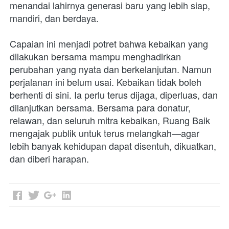
menandai lahirnya generasi baru yang lebih siap, 
mandiri, dan berdaya.
Capaian ini menjadi potret bahwa kebaikan yang 
dilakukan bersama mampu menghadirkan 
perubahan yang nyata dan berkelanjutan. Namun 
perjalanan ini belum usai. Kebaikan tidak boleh 
berhenti di sini. Ia perlu terus dijaga, diperluas, dan 
dilanjutkan bersama. Bersama para donatur, 
relawan, dan seluruh mitra kebaikan, Ruang Baik 
mengajak publik untuk terus melangkah—agar 
lebih banyak kehidupan dapat disentuh, dikuatkan, 
dan diberi harapan.