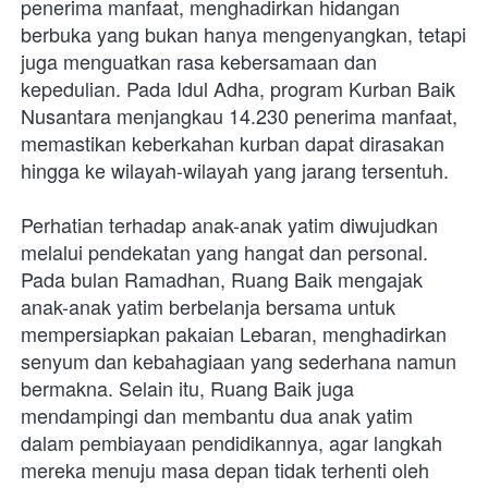
penerima manfaat, menghadirkan hidangan 
berbuka yang bukan hanya mengenyangkan, tetapi 
juga menguatkan rasa kebersamaan dan 
kepedulian. Pada Idul Adha, program Kurban Baik 
Nusantara menjangkau 14.230 penerima manfaat, 
memastikan keberkahan kurban dapat dirasakan 
hingga ke wilayah-wilayah yang jarang tersentuh.
Perhatian terhadap anak-anak yatim diwujudkan 
melalui pendekatan yang hangat dan personal. 
Pada bulan Ramadhan, Ruang Baik mengajak 
anak-anak yatim berbelanja bersama untuk 
mempersiapkan pakaian Lebaran, menghadirkan 
senyum dan kebahagiaan yang sederhana namun 
bermakna. Selain itu, Ruang Baik juga 
mendampingi dan membantu dua anak yatim 
dalam pembiayaan pendidikannya, agar langkah 
mereka menuju masa depan tidak terhenti oleh 