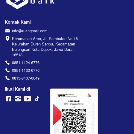
Kontak Kami
info@ruangbaik.com
Perumahan Arco, Jl. Rambutan No 16 
Kelurahan Duren Seribu, Kecamatan 
Bojongsari Kota Depok, Jawa Barat 
16518
0851-1124-6776
0851-1122-6776
0813-8407-0649
Ikuti Kami di