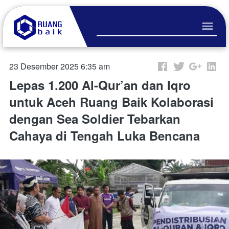
23 Desember 2025 6:35 am
Lepas 1.200 Al-Qur’an dan Iqro
untuk Aceh Ruang Baik Kolaborasi
dengan Sea Soldier Tebarkan
Cahaya di Tengah Luka Bencana