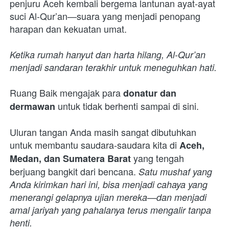
penjuru Aceh kembali bergema lantunan ayat-ayat 
suci Al-Qur’an—suara yang menjadi penopang 
harapan dan kekuatan umat.
Ketika rumah hanyut dan harta hilang, Al-Qur’an 
menjadi sandaran terakhir untuk meneguhkan hati.
Ruang Baik mengajak para 
donatur dan 
 untuk tidak berhenti sampai di sini.
dermawan
Uluran tangan Anda masih sangat dibutuhkan 
untuk membantu saudara-saudara kita di 
Aceh, 
 yang tengah 
Medan, dan Sumatera Barat
berjuang bangkit dari bencana. 
Satu mushaf yang 
Anda kirimkan hari ini, bisa menjadi cahaya yang 
menerangi gelapnya ujian mereka—dan menjadi 
amal jariyah yang pahalanya terus mengalir tanpa 
henti.