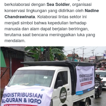
berkolaborasi dengan 
, organisasi 
Sea Soldier
konservasi lingkungan yang didirikan oleh 
Nadine 
. Kolaborasi lintas sektor ini 
Chandrawinata
menjadi simbol bahwa kepedulian terhadap 
manusia dan alam dapat berjalan beriringan, 
terutama saat bencana meninggalkan luka yang 
mendalam.