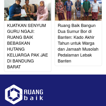
KUATKAN SENYUM
Ruang Baik Bangun
GURU NGAJI:
Dua Sumur Bor di
RUANG BAIK
Banten: Kado Akhir
BEBASKAN
Tahun untuk Warga
HUTANG
dan Jamaah Musolah
KELUARGA PAK JAE
Pedalaman Lebak
DI BANDUNG
Banten
BARAT