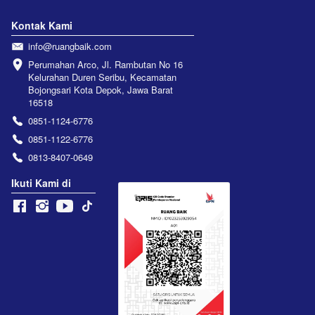
Kontak Kami
info@ruangbaik.com
Perumahan Arco, Jl. Rambutan No 16 
Kelurahan Duren Seribu, Kecamatan 
Bojongsari Kota Depok, Jawa Barat 
16518
0851-1124-6776
0851-1122-6776
0813-8407-0649
Ikuti Kami di