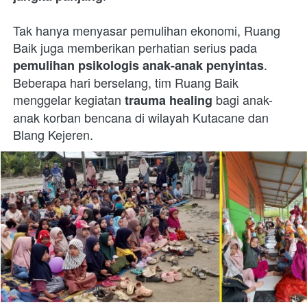
Tak hanya menyasar pemulihan ekonomi, Ruang 
Baik juga memberikan perhatian serius pada 
. 
pemulihan psikologis anak-anak penyintas
Beberapa hari berselang, tim Ruang Baik 
menggelar kegiatan 
 bagi anak-
trauma healing
anak korban bencana di wilayah Kutacane dan 
Blang Kejeren.