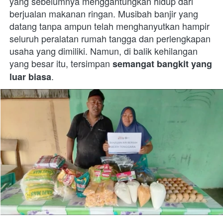
yang sebelumnya menggantungkan hidup dari 
berjualan makanan ringan. Musibah banjir yang 
datang tanpa ampun telah menghanyutkan hampir 
seluruh peralatan rumah tangga dan perlengkapan 
usaha yang dimiliki. Namun, di balik kehilangan 
yang besar itu, tersimpan 
semangat bangkit yang 
.
luar biasa