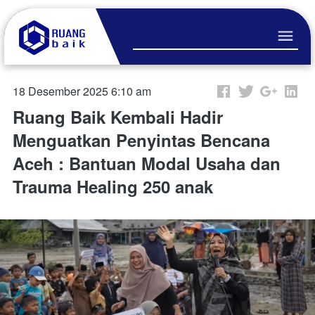
18 Desember 2025 6:10 am
Ruang Baik Kembali Hadir
Menguatkan Penyintas Bencana
Aceh : Bantuan Modal Usaha dan
Trauma Healing 250 anak