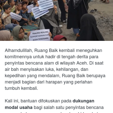
Alhamdulillah, Ruang Baik kembali meneguhkan 
komitmennya untuk hadir di tengah derita para 
penyintas bencana alam di wilayah Aceh. Di saat 
air bah menyisakan luka, kehilangan, dan 
kepedihan yang mendalam, Ruang Baik berupaya 
menjadi bagian dari harapan yang perlahan 
tumbuh kembali.
Kali ini, bantuan difokuskan pada 
dukungan 
 bagi salah satu penyintas bencana 
modal usaha