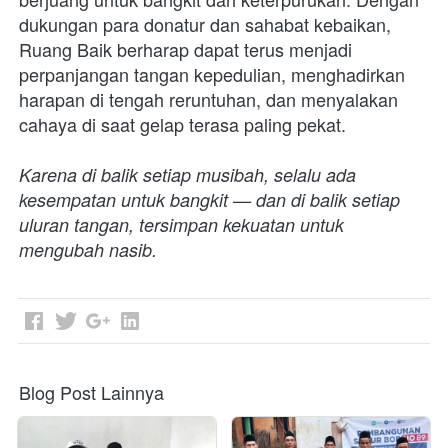
dukungan para donatur dan sahabat kebaikan, 
Ruang Baik berharap dapat terus menjadi 
perpanjangan tangan kepedulian, menghadirkan 
harapan di tengah reruntuhan, dan menyalakan 
cahaya di saat gelap terasa paling pekat.
Karena di balik setiap musibah, selalu ada 
kesempatan untuk bangkit — dan di balik setiap 
uluran tangan, tersimpan kekuatan untuk 
mengubah nasib.
Blog Post Lainnya