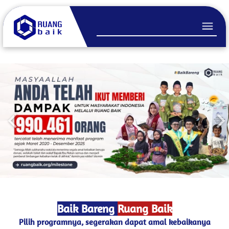
Baik Bareng 
Ruang Baik
Pilih programnya, segerakan dapat amal kebaikanya