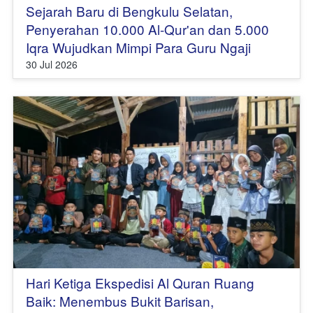
Sejarah Baru di Bengkulu Selatan,
Penyerahan 10.000 Al-Qur'an dan 5.000
Iqra Wujudkan Mimpi Para Guru Ngaji
30 Jul 2026
Hari Ketiga Ekspedisi Al Quran Ruang
Baik: Menembus Bukit Barisan,