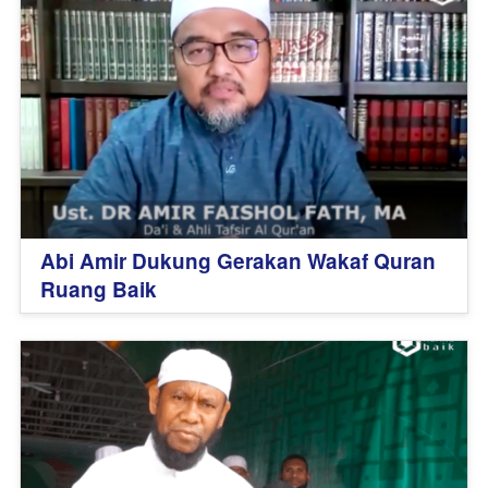
Abi Amir Dukung Gerakan Wakaf Quran
Ruang Baik