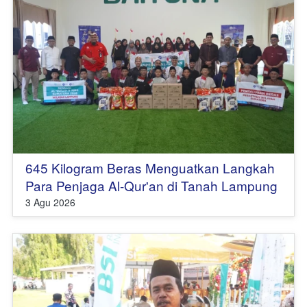
645 Kilogram Beras Menguatkan Langkah
Para Penjaga Al-Qur'an di Tanah Lampung
3 Agu 2026