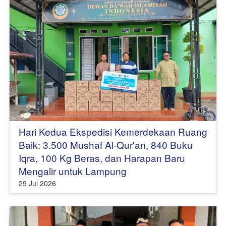
Hari Kedua Ekspedisi Kemerdekaan Ruang
Baik: 3.500 Mushaf Al-Qur'an, 840 Buku
Iqra, 100 Kg Beras, dan Harapan Baru
Mengalir untuk Lampung
29 Jul 2026