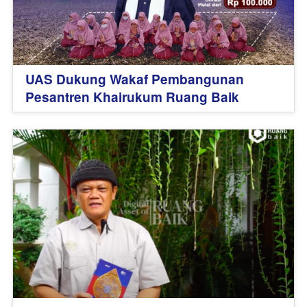
UAS Dukung Wakaf Pembangunan
Pesantren Khairukum Ruang Baik