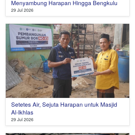
Menyambung Harapan Hingga Bengkulu
29 Jul 2026
Setetes Air, Sejuta Harapan untuk Masjid
Al-Ikhlas
29 Jul 2026