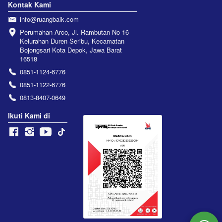
Kontak Kami
info@ruangbaik.com
Perumahan Arco, Jl. Rambutan No 16 
Kelurahan Duren Seribu, Kecamatan 
Bojongsari Kota Depok, Jawa Barat 
16518
0851-1124-6776
0851-1122-6776
0813-8407-0649
Ikuti Kami di