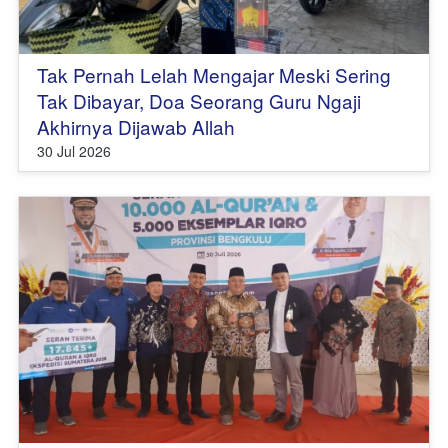
Tak Pernah Lelah Mengajar Meski Sering
Tak Dibayar, Doa Seorang Guru Ngaji
Akhirnya Dijawab Allah
30 Jul 2026