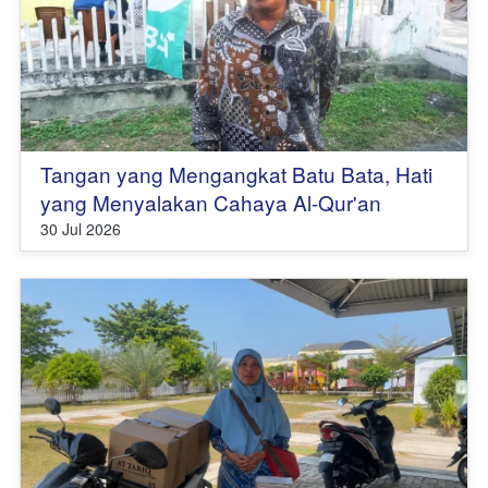
Tangan yang Mengangkat Batu Bata, Hati
yang Menyalakan Cahaya Al-Qur'an
30 Jul 2026