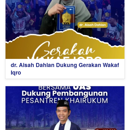
dr. Aisah Dahlan Dukung Gerakan Wakaf
Iqro