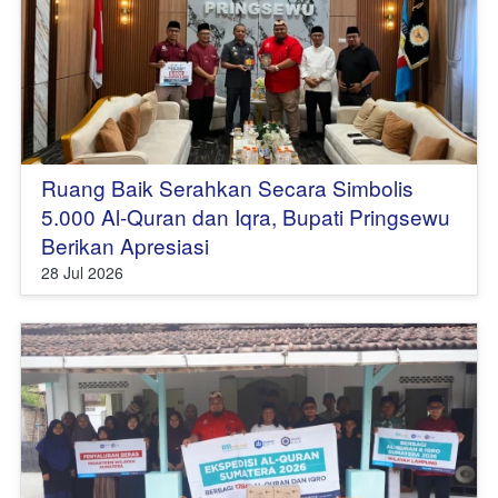
Ruang Baik Serahkan Secara Simbolis
5.000 Al-Quran dan Iqra, Bupati Pringsewu
Berikan Apresiasi
28 Jul 2026