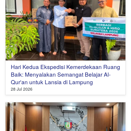
Hari Kedua Ekspedisi Kemerdekaan Ruang
Baik: Menyalakan Semangat Belajar Al-
Qur'an untuk Lansia di Lampung
28 Jul 2026