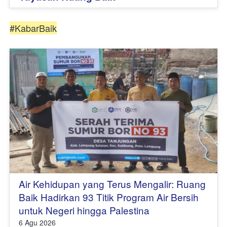
#KabarBaik
Air Kehidupan yang Terus Mengalir: Ruang
Baik Hadirkan 93 Titik Program Air Bersih
untuk Negeri hingga Palestina
6 Agu 2026