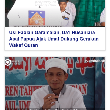
Ust Fadlan Garamatan, Da'i Nusantara
Asal Papua Ajak Umat Dukung Gerakan
Wakaf Quran