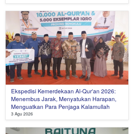
Ekspedisi Kemerdekaan Al-Qur'an 2026:
Menembus Jarak, Menyatukan Harapan,
Menguatkan Para Penjaga Kalamullah
3 Agu 2026