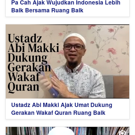
Pa Cah Ajak Wujudkan Indonesia Lebih
Baik Bersama Ruang Baik
Ustadz Abi Makki Ajak Umat Dukung
Gerakan Wakaf Quran Ruang Baik