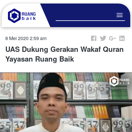
8 Mei 2020 2:59 am
UAS Dukung Gerakan Wakaf Quran
Yayasan Ruang Baik