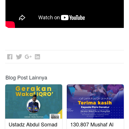
Blog Post Lainnya
Ustadz Abdul Somad
130.807 Mushaf Al