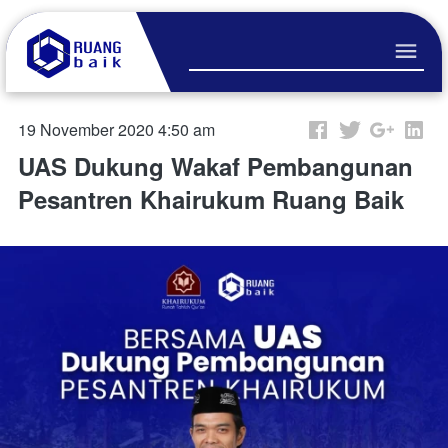
19 November 2020 4:50 am
UAS Dukung Wakaf Pembangunan
Pesantren Khairukum Ruang Baik