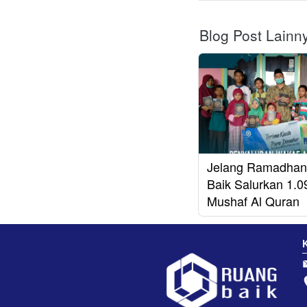
Blog Post Lainn
Jelang Ramadhan
Baik Salurkan 1.0
Mushaf Al Quran