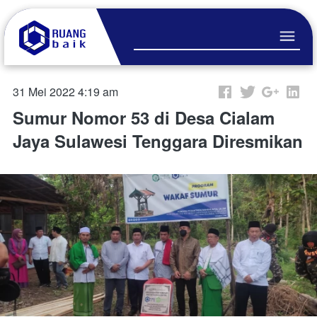
31 Mei 2022 4:19 am
Sumur Nomor 53 di Desa Cialam
Jaya Sulawesi Tenggara Diresmikan