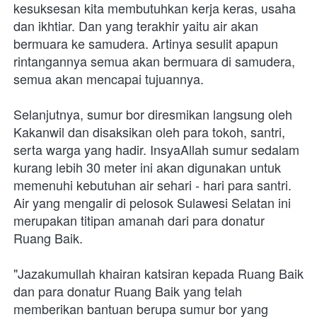
kesuksesan kita membutuhkan kerja keras, usaha 
dan ikhtiar. Dan yang terakhir yaitu air akan 
bermuara ke samudera. Artinya sesulit apapun 
rintangannya semua akan bermuara di samudera, 
semua akan mencapai tujuannya.
Selanjutnya, sumur bor diresmikan langsung oleh 
Kakanwil dan disaksikan oleh para tokoh, santri, 
serta warga yang hadir. InsyaAllah sumur sedalam 
kurang lebih 30 meter ini akan digunakan untuk 
memenuhi kebutuhan air sehari - hari para santri. 
Air yang mengalir di pelosok Sulawesi Selatan ini 
merupakan titipan amanah dari para donatur 
Ruang Baik. 
"Jazakumullah khairan katsiran kepada Ruang Baik 
dan para donatur Ruang Baik yang telah 
memberikan bantuan berupa sumur bor yang 