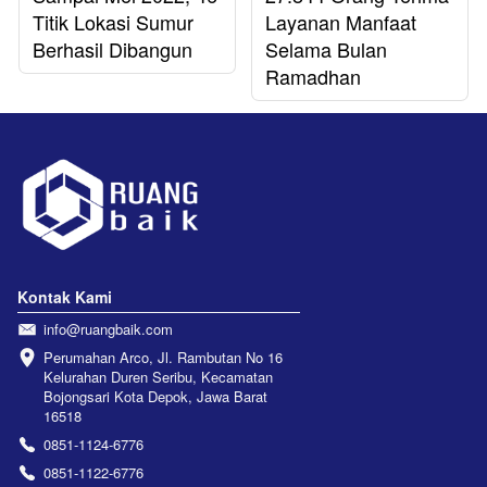
Titik Lokasi Sumur
Layanan Manfaat
Berhasil Dibangun
Selama Bulan
Ramadhan
Kontak Kami
info@ruangbaik.com
Perumahan Arco, Jl. Rambutan No 16 
Kelurahan Duren Seribu, Kecamatan 
Bojongsari Kota Depok, Jawa Barat 
16518
0851-1124-6776
0851-1122-6776