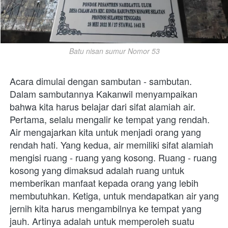
Batu nisan sumur Nomor 53
Acara dimulai dengan sambutan - sambutan. 
Dalam sambutannya Kakanwil menyampaikan 
bahwa kita harus belajar dari sifat alamiah air. 
Pertama, selalu mengalir ke tempat yang rendah. 
Air mengajarkan kita untuk menjadi orang yang 
rendah hati. Yang kedua, air memiliki sifat alamiah 
mengisi ruang - ruang yang kosong. Ruang - ruang 
kosong yang dimaksud adalah ruang untuk 
memberikan manfaat kepada orang yang lebih 
membutuhkan. Ketiga, untuk mendapatkan air yang 
jernih kita harus mengambilnya ke tempat yang 
jauh. Artinya adalah untuk memperoleh suatu 