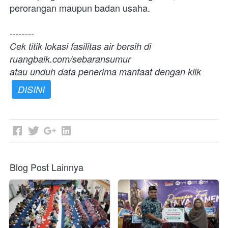
perorangan maupun badan usaha. 
--------
Cek titik lokasi fasilitas air bersih di 
ruangbaik.com/sebaransumur
atau unduh data penerima manfaat dengan klik 
DISINI
Blog Post Lainnya