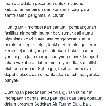
manfaat adalah pesantren untuk memenuhi 
kebutuhan air bersih dan konsumsi bagi para 
santri-santri penghafal Al Quran
Ruang Baik memberikan bantuan pembangunan 
fasilitas air bersih (sumur bor, sumur gali atuau 
pipanisasi) dari biaya jasa pengeboran sumur, 
peralatan seperti pipa, tanki air/torn hingga keran-
keran sejumlah yang dibutuhkan. Lokasi sumur 
yang dipilih juga merupakan yang masuk kategori 
lahan wakaf atau lahan umum yang tidak dimiliki 
oleh perorangan. Sehingga, fasilitas air bersih 
dapat diakses dan dimanfaatkan untuk masyarakat 
banyak.
Dukungan pendanaan pembangunan sumur ini 
merupakan donasi atau patungan dari para donatur 
dalam program Sedekah Air Ruang Baik, baik 