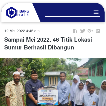
12 Mei 2022 4:45 am
Sampai Mei 2022, 46 Titik Lokasi
Sumur Berhasil Dibangun