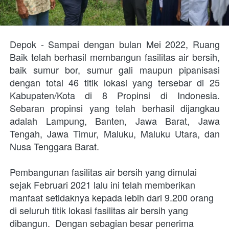
Depok - Sampai dengan bulan Mei 2022, Ruang 
Baik telah berhasil membangun fasilitas air bersih, 
baik sumur bor, sumur gali maupun pipanisasi 
dengan total 46 titik lokasi yang tersebar di 25 
Kabupaten/Kota di 8 Propinsi di Indonesia. 
Sebaran propinsi yang telah berhasil dijangkau 
adalah Lampung, Banten, Jawa Barat, Jawa 
Tengah, Jawa Timur, Maluku, Maluku Utara, dan 
Nusa Tenggara Barat. 
Pembangunan fasilitas air bersih yang dimulai 
sejak Februari 2021 lalu ini telah memberikan 
manfaat setidaknya kepada lebih dari 9.200 orang 
di seluruh titik lokasi fasilitas air bersih yang 
dibangun.  
Dengan sebagian besar penerima 