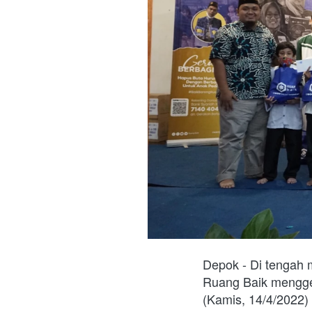
Depok - Di tengah 
Ruang Baik menggel
(Kamis, 14/4/2022)