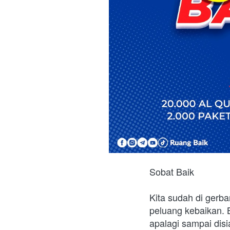
Sobat Baik
Kita sudah di ger
peluang kebaikan. 
apalagi sampai disi