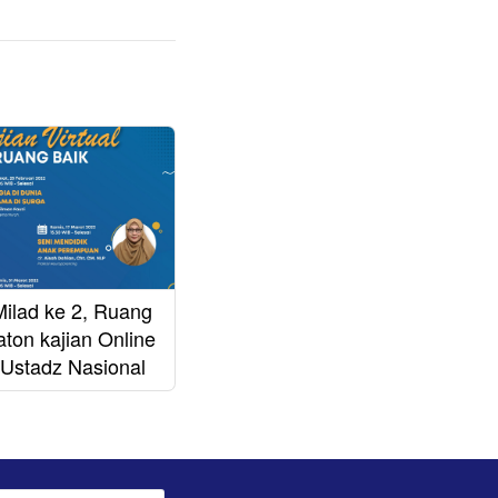
ilad ke 2, Ruang
ton kajian Online
Ustadz Nasional