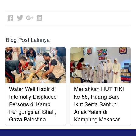
Blog Post Lainnya
Water Well Hadir di
Meriahkan HUT TIKI
Internally Displaced
ke-55, Ruang Baik
Persons di Kamp
Ikut Serta Santuni
Pengungsian Shati,
Anak Yatim di
Gaza Palestina
Kampung Makasar