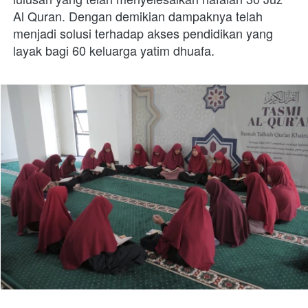
Al Quran. Dengan demikian dampaknya telah 
menjadi solusi terhadap akses pendidikan yang 
layak bagi 60 keluarga yatim dhuafa. 