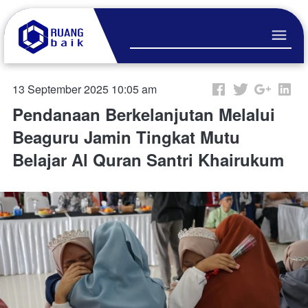
13 September 2025 10:05 am
Pendanaan Berkelanjutan Melalui
Beaguru Jamin Tingkat Mutu
Belajar Al Quran Santri Khairukum