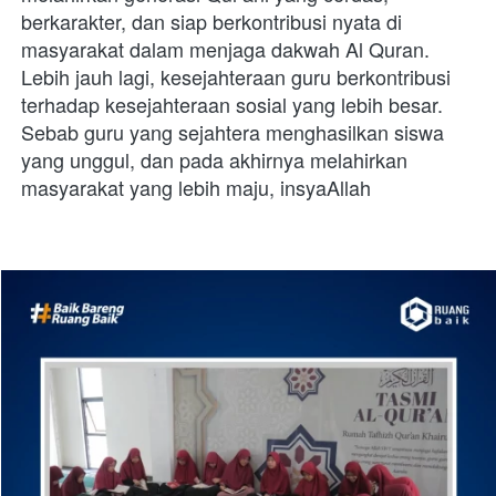
berkarakter, dan siap berkontribusi nyata di 
masyarakat dalam menjaga dakwah Al Quran. 
Lebih jauh lagi, kesejahteraan guru berkontribusi 
terhadap kesejahteraan sosial yang lebih besar. 
Sebab guru yang sejahtera menghasilkan siswa 
yang unggul, dan pada akhirnya melahirkan 
masyarakat yang lebih maju, insyaAllah