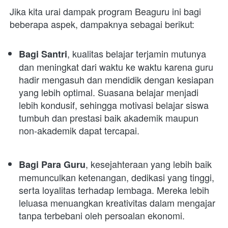
Jika kita urai dampak program Beaguru ini bagi 
beberapa aspek, dampaknya sebagai berikut:
, kualitas belajar terjamin mutunya 
Bagi Santri
dan meningkat dari waktu ke waktu karena guru 
hadir mengasuh dan mendidik dengan kesiapan 
yang lebih optimal. Suasana belajar menjadi 
lebih kondusif, sehingga motivasi belajar siswa 
tumbuh dan prestasi baik akademik maupun 
non-akademik dapat tercapai.
, kesejahteraan yang lebih baik 
Bagi Para Guru
memunculkan ketenangan, dedikasi yang tinggi, 
serta loyalitas terhadap lembaga. Mereka lebih 
leluasa menuangkan kreativitas dalam mengajar 
tanpa terbebani oleh persoalan ekonomi.