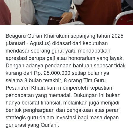
Beaguru Quran Khairukum sepanjang tahun 2025 
(Januari - Agustus) didasari dari kebutuhan 
mendasar seorang guru, yaitu mendapatkan 
apresiasi berupa gaji atau honorarium yang layak. 
Dengan adanya pendanaan bantuan sebesar tidak 
kurang dari Rp. 25.000.000 setiap bulannya 
selama 8 bulan terakhir, 8 orang Tim Guru 
Pesantren Khairukum memperoleh kepastian 
pendapatan yang memadai. Dukungan ini bukan 
hanya bersifat finansial, melainkan juga menjadi 
bentuk penghargaan dan pengakuan atas peran 
strategis guru dalam investasi bagi masa depan 
generasi yang Qur'ani. 