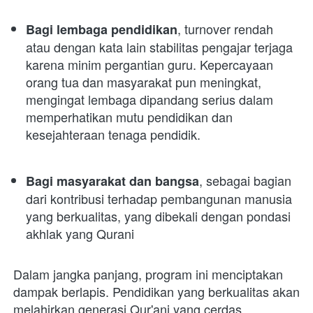
, turnover rendah 
Bagi lembaga pendidikan
atau dengan kata lain stabilitas pengajar terjaga 
karena minim pergantian guru. Kepercayaan 
orang tua dan masyarakat pun meningkat, 
mengingat lembaga dipandang serius dalam 
memperhatikan mutu pendidikan dan 
kesejahteraan tenaga pendidik.
, sebagai bagian 
Bagi masyarakat dan bangsa
dari kontribusi terhadap pembangunan manusia 
yang berkualitas, yang dibekali dengan pondasi 
akhlak yang Qurani
Dalam jangka panjang, program ini menciptakan 
dampak berlapis. Pendidikan yang berkualitas akan 
melahirkan generasi Qur'ani yang cerdas, 