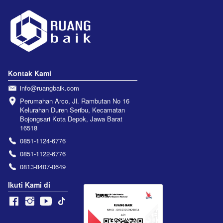
Kontak Kami
info@ruangbaik.com
Perumahan Arco, Jl. Rambutan No 16 
Kelurahan Duren Seribu, Kecamatan 
Bojongsari Kota Depok, Jawa Barat 
16518
0851-1124-6776
0851-1122-6776
0813-8407-0649
Ikuti Kami di