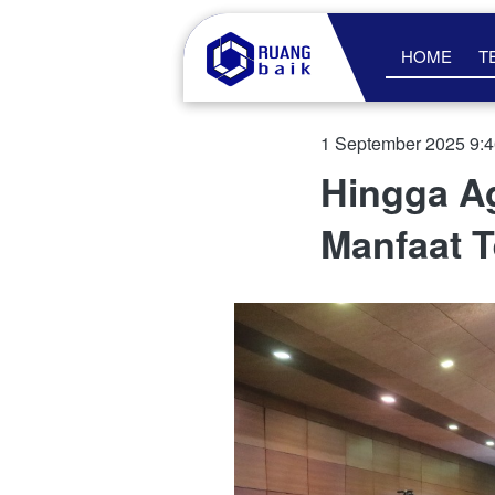
HOME
T
1 September 2025 9:
Hingga Ag
Manfaat 