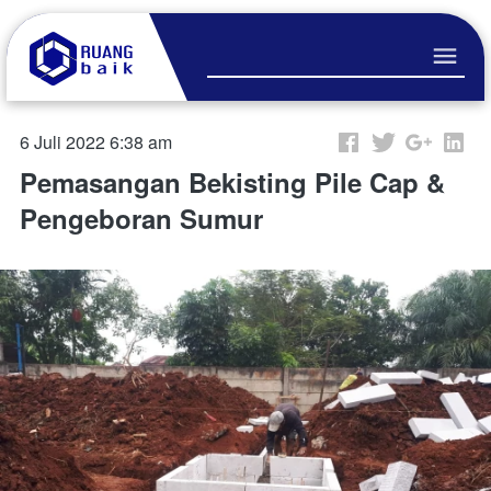
6 Juli 2022 6:38 am
Pemasangan Bekisting Pile Cap &
Pengeboran Sumur