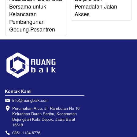
Bersama untuk
Pemadatan Jalan
Kelancaran
Akses
Pembangunan
Gedung Pesantren
Kontak Kami
info@ruangbaik.com
Perumahan Arco, Jl. Rambutan No 16 
Kelurahan Duren Seribu, Kecamatan 
Bojongsari Kota Depok, Jawa Barat 
16518
0851-1124-6776