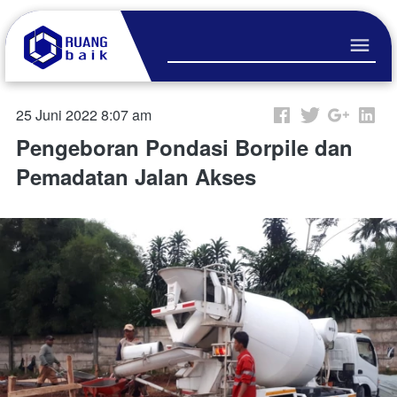
25 Juni 2022 8:07 am
Pengeboran Pondasi Borpile dan
Pemadatan Jalan Akses