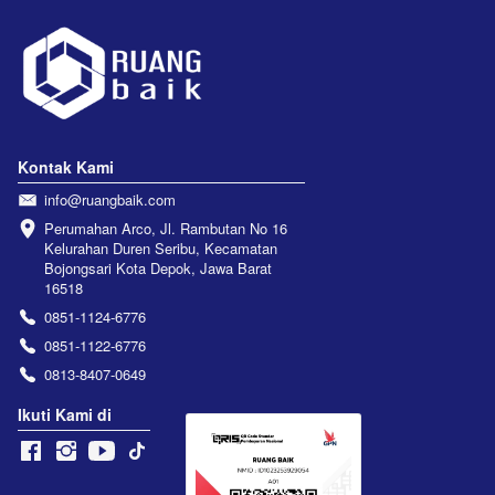
Kontak Kami
info@ruangbaik.com
Perumahan Arco, Jl. Rambutan No 16 
Kelurahan Duren Seribu, Kecamatan 
Bojongsari Kota Depok, Jawa Barat 
16518
0851-1124-6776
0851-1122-6776
0813-8407-0649
Ikuti Kami di