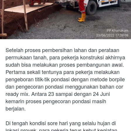
Setelah proses pembersihan lahan dan perataan 
permukaan tanah, para pekerja konstruksi akhirnya 
sudah bisa melakukan proses pembangunan awal. 
Pertama sekali tentunya para pekerja melakukan 
pengeboran titik-tik pondasi dengan metode borpile 
dan pengecoran pondasi menggunakan bahan cor 
ready mix. Antara 23 sampai dengan 24 Juni 
kemarin proses pengecoran pondasi masih 
berjalan. 
Di tengah kondisi sore hari yang selalu hujan di 
lokasi proyek, para pekerja terus kebut kegiatan 