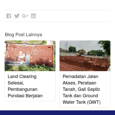
Blog Post Lainnya
Land Clearing
Pemadatan Jalan
Selesai,
Akses, Perataan
Pembangunan
Tanah, Gali Septic
Pondasi Berjalan
Tank dan Ground
Water Tank (GWT)