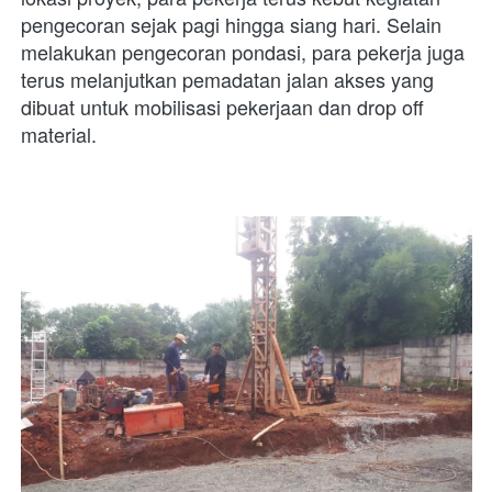
pengecoran sejak pagi hingga siang hari. Selain 
melakukan pengecoran pondasi, para pekerja juga 
terus melanjutkan pemadatan jalan akses yang 
dibuat untuk mobilisasi pekerjaan dan drop off 
material. 