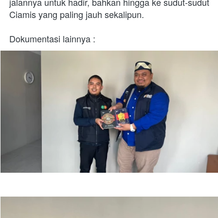
jalannya untuk hadir, bahkan hingga ke sudut-sudut 
Ciamis yang paling jauh sekalipun.
Dokumentasi lainnya :