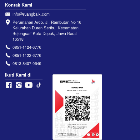
Kontak Kami
info@ruangbaik.com
Perumahan Arco, Jl. Rambutan No 16 
Kelurahan Duren Seribu, Kecamatan 
Bojongsari Kota Depok, Jawa Barat 
16518
0851-1124-6776
0851-1122-6776
0813-8407-0649
Ikuti Kami di