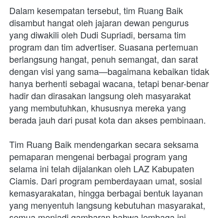
Dalam kesempatan tersebut, tim Ruang Baik 
disambut hangat oleh jajaran dewan pengurus 
yang diwakili oleh Dudi Supriadi, bersama tim 
program dan tim advertiser. Suasana pertemuan 
berlangsung hangat, penuh semangat, dan sarat 
dengan visi yang sama—bagaimana kebaikan tidak 
hanya berhenti sebagai wacana, tetapi benar-benar 
hadir dan dirasakan langsung oleh masyarakat 
yang membutuhkan, khususnya mereka yang 
berada jauh dari pusat kota dan akses pembinaan.
Tim Ruang Baik mendengarkan secara seksama 
pemaparan mengenai berbagai program yang 
selama ini telah dijalankan oleh LAZ Kabupaten 
Ciamis. Dari program pemberdayaan umat, sosial 
kemasyarakatan, hingga berbagai bentuk layanan 
yang menyentuh langsung kebutuhan masyarakat, 
semua menjadi gambaran bahwa lembaga ini 