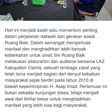
Hari ini menjadi salah satu momentum penting 
dalam perjalanan dakwah dan gerakan sosial  
Ruang Baik. Dalam semangat memperluas 
manfaat dan menghadirkan lebih banyak 
keberkahan untuk umat, tim Ruang Baik 
melakukan silaturahim dan audiensi bersama LAZ 
Kabupaten Ciamis, sebuah lembaga zakat yang 
telah lama menjadi bagian dari denyut kebaikan 
masyarakat sejak berdiri pada tahun 2010 di 
bawah kepemimpinan H. Asep Imad. Pertemuan ini 
bukan sekadar kunjungan biasa, tetapi menjadi 
awal dari ikhtiar besar untuk menghadirkan 
manfaat yang lebih luas bagi masyarakat.