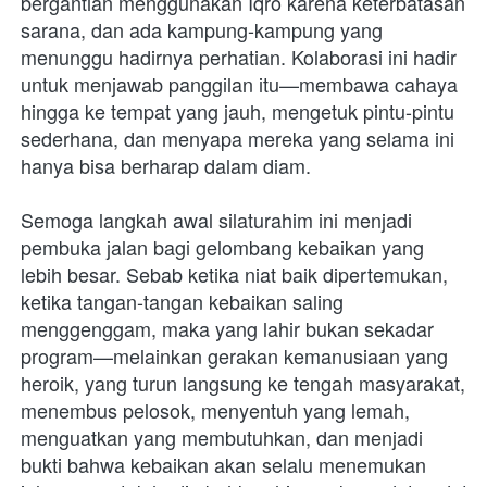
bergantian menggunakan Iqro karena keterbatasan 
sarana, dan ada kampung-kampung yang 
menunggu hadirnya perhatian. Kolaborasi ini hadir 
untuk menjawab panggilan itu—membawa cahaya 
hingga ke tempat yang jauh, mengetuk pintu-pintu 
sederhana, dan menyapa mereka yang selama ini 
hanya bisa berharap dalam diam.
Semoga langkah awal silaturahim ini menjadi 
pembuka jalan bagi gelombang kebaikan yang 
lebih besar. Sebab ketika niat baik dipertemukan, 
ketika tangan-tangan kebaikan saling 
menggenggam, maka yang lahir bukan sekadar 
program—melainkan gerakan kemanusiaan yang 
heroik, yang turun langsung ke tengah masyarakat, 
menembus pelosok, menyentuh yang lemah, 
menguatkan yang membutuhkan, dan menjadi 
bukti bahwa kebaikan akan selalu menemukan 