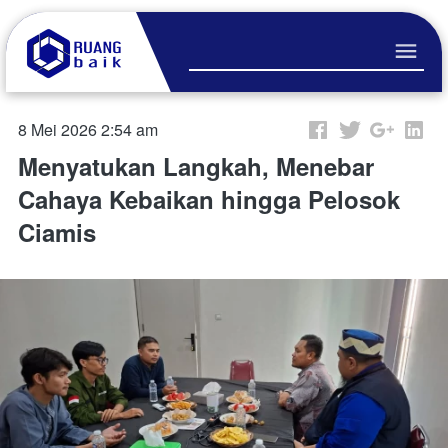
8 Mei 2026 2:54 am
Menyatukan Langkah, Menebar
Cahaya Kebaikan hingga Pelosok
Ciamis