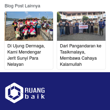
Blog Post Lainnya
Di Ujung Dermaga,
Dari Pangandaran ke
Kami Mendengar
Tasikmalaya,
Jerit Sunyi Para
Membawa Cahaya
Nelayan
Kalamullah