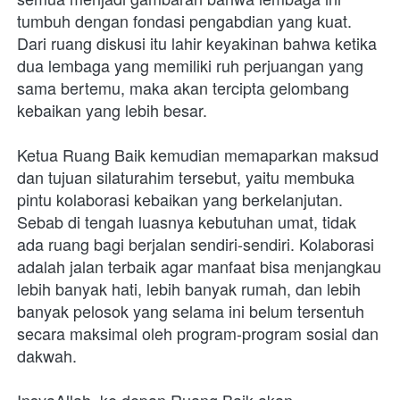
tumbuh dengan fondasi pengabdian yang kuat. 
Dari ruang diskusi itu lahir keyakinan bahwa ketika 
dua lembaga yang memiliki ruh perjuangan yang 
sama bertemu, maka akan tercipta gelombang 
kebaikan yang lebih besar.
Ketua Ruang Baik kemudian memaparkan maksud 
dan tujuan silaturahim tersebut, yaitu membuka 
pintu kolaborasi kebaikan yang berkelanjutan. 
Sebab di tengah luasnya kebutuhan umat, tidak 
ada ruang bagi berjalan sendiri-sendiri. Kolaborasi 
adalah jalan terbaik agar manfaat bisa menjangkau 
lebih banyak hati, lebih banyak rumah, dan lebih 
banyak pelosok yang selama ini belum tersentuh 
secara maksimal oleh program-program sosial dan 
dakwah.
InsyaAllah, ke depan Ruang Baik akan 