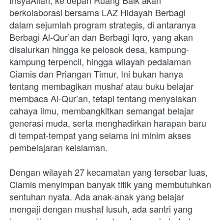
berkolaborasi bersama LAZ Hidayah Berbagi 
dalam sejumlah program strategis, di antaranya 
Berbagi Al-Qur’an dan Berbagi Iqro, yang akan 
disalurkan hingga ke pelosok desa, kampung-
kampung terpencil, hingga wilayah pedalaman 
Ciamis dan Priangan Timur, Ini bukan hanya 
tentang membagikan mushaf atau buku belajar 
membaca Al-Qur’an, tetapi tentang menyalakan 
cahaya ilmu, membangkitkan semangat belajar 
generasi muda, serta menghadirkan harapan baru 
di tempat-tempat yang selama ini minim akses 
pembelajaran keislaman.
Dengan wilayah 27 kecamatan yang tersebar luas, 
Ciamis menyimpan banyak titik yang membutuhkan 
sentuhan nyata. Ada anak-anak yang belajar 
mengaji dengan mushaf lusuh, ada santri yang 