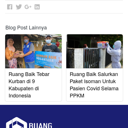
Blog Post Lainnya
Ruang Baik Tebar
Ruang Baik Salurkan
Kurban di 9
Paket Isoman Untuk
Kabupaten di
Pasien Covid Selama
Indonesia
PPKM