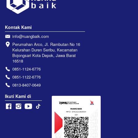
Kontak Kami
info@ruangbaik.com
Perumahan Arco, Jl. Rambutan No 16 
Kelurahan Duren Seribu, Kecamatan 
Bojongsari Kota Depok, Jawa Barat 
16518
0851-1124-6776
0851-1122-6776
0813-8407-0649
Ikuti Kami di