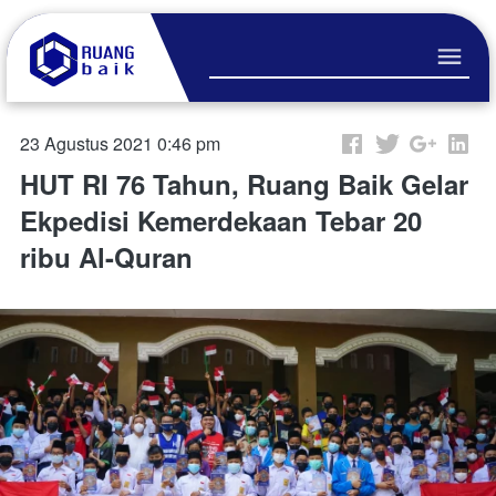
23 Agustus 2021 0:46 pm
HUT RI 76 Tahun, Ruang Baik Gelar
Ekpedisi Kemerdekaan Tebar 20
ribu Al-Quran