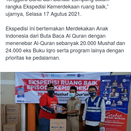
rangka Ekspedisi Kemerdekaan ruang baik,” 
ujarnya, Selasa 17 Agutus 2021.
Ekspedisi ini bertemakan Merdekakan Anak 
Indonesia dari Buta Baca Al Quran dengan 
menenebar Al-Quran sebanyak 20.000 Mushaf dan 
24.000 eks Buku Iqro serta program lainya dengan 
prioritas ke pedalaman.