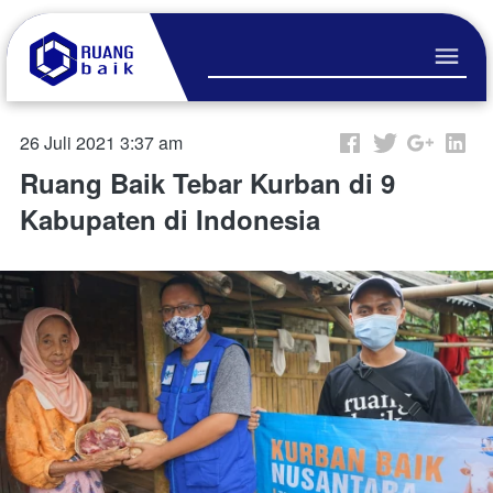
26 Juli 2021 3:37 am
Ruang Baik Tebar Kurban di 9
Kabupaten di Indonesia