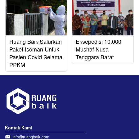
Ruang Baik Salurkan
Eksepedisi 10.000
Paket Isoman Untuk
Mushaf Nusa
Pasien Covid Selama
Tenggara Barat
PPKM
Kontak Kami
info@ruangbaik.com