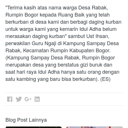
"Terima kasih atas nama warga Desa Rabak, 
Rumpin Bogor kepada Ruang Baik yang telah 
berkurban di desa kami dan berbagi daging kurban 
untuk warga kami yang kemarin Idul Adha belum 
merasakan daging kurban" sambut Ust Ihsan, 
perwakilan Guru Ngaji di Kampung Sampay Desa 
Rabak, Kecamatan Rumpin Kabupaten Bogor. 
(Kampung Sampay Desa Rabak, Rumpin Bogor 
merupakan desa yang berstatus gizi buruk dan 
saat hari raya Idul Adha hanya satu orang dengan 
satu kambing yang baru bisa berkurban). (ES)
Blog Post Lainnya