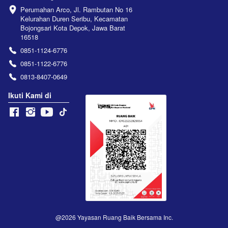
Perumahan Arco, Jl. Rambutan No 16 
Kelurahan Duren Seribu, Kecamatan 
Bojongsari Kota Depok, Jawa Barat 
16518
0851-1124-6776
0851-1122-6776
0813-8407-0649
Ikuti Kami di
@
2026
Yayasan Ruang Baik Bersama Inc.