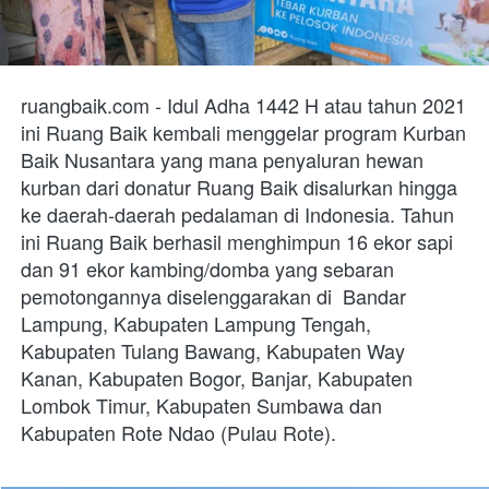
ruangbaik.com - Idul Adha 1442 H atau tahun 2021 
ini Ruang Baik kembali menggelar program Kurban 
Baik Nusantara yang mana penyaluran hewan 
kurban dari donatur Ruang Baik disalurkan hingga 
ke daerah-daerah pedalaman di Indonesia. Tahun 
ini Ruang Baik berhasil menghimpun 16 ekor sapi 
dan 91 ekor kambing/domba yang sebaran 
pemotongannya diselenggarakan di  
Bandar 
Lampung, Kabupaten Lampung Tengah, 
Kabupaten Tulang Bawang, Kabupaten Way 
Kanan, Kabupaten Bogor, Banjar, Kabupaten 
Lombok Timur, Kabupaten Sumbawa dan 
Kabupaten Rote Ndao (Pulau Rote). 