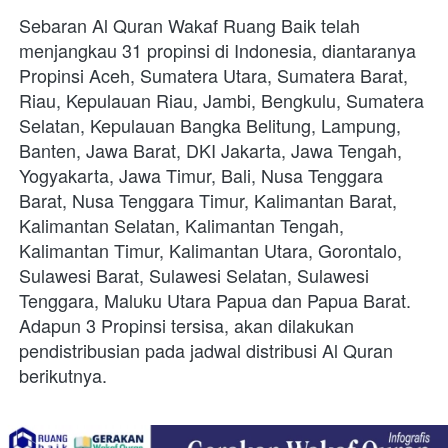
Sebaran Al Quran Wakaf Ruang Baik telah 
menjangkau 31 propinsi di Indonesia, diantaranya 
Propinsi Aceh, Sumatera Utara, Sumatera Barat, 
Riau, Kepulauan Riau, Jambi, Bengkulu, Sumatera 
Selatan, Kepulauan Bangka Belitung, Lampung, 
Banten, Jawa Barat, DKI Jakarta, Jawa Tengah, 
Yogyakarta, Jawa Timur, Bali, Nusa Tenggara 
Barat, Nusa Tenggara Timur, Kalimantan Barat, 
Kalimantan Selatan, Kalimantan Tengah, 
Kalimantan Timur, Kalimantan Utara, Gorontalo, 
Sulawesi Barat, Sulawesi Selatan, Sulawesi 
Tenggara, Maluku Utara Papua dan Papua Barat. 
Adapun 3 Propinsi tersisa, akan dilakukan 
pendistribusian pada jadwal distribusi Al Quran 
berikutnya.