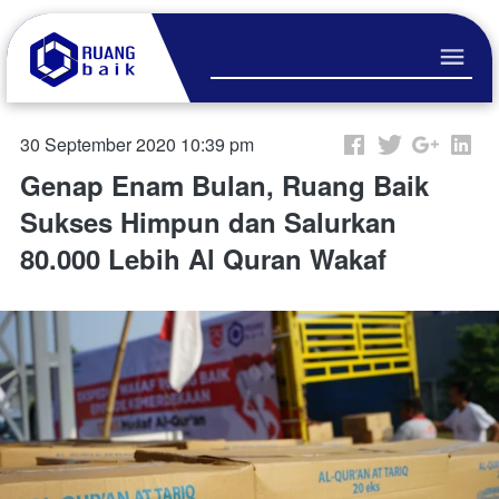
30 September 2020 10:39 pm
Genap Enam Bulan, Ruang Baik
Sukses Himpun dan Salurkan
80.000 Lebih Al Quran Wakaf