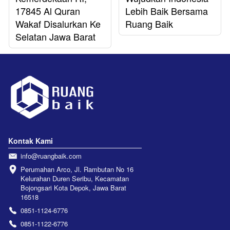
17845 Al Quran
Lebih Baik Bersama
Wakaf Disalurkan Ke
Ruang Baik
Selatan Jawa Barat
Kontak Kami
info@ruangbaik.com
Perumahan Arco, Jl. Rambutan No 16 
Kelurahan Duren Seribu, Kecamatan 
Bojongsari Kota Depok, Jawa Barat 
16518
0851-1124-6776
0851-1122-6776