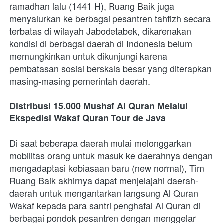
ramadhan lalu (1441 H), Ruang Baik juga 
menyalurkan ke berbagai pesantren tahfizh secara 
terbatas di wilayah Jabodetabek, dikarenakan 
kondisi di berbagai daerah di Indonesia belum 
memungkinkan untuk dikunjungi karena 
pembatasan sosial berskala besar yang diterapkan 
masing-masing pemerintah daerah. 
Distribusi 15.000 Mushaf Al Quran Melalui 
Ekspedisi Wakaf Quran Tour de Java
Di saat beberapa daerah mulai melonggarkan 
mobilitas orang untuk masuk ke daerahnya dengan 
mengadaptasi kebiasaan baru (new normal), Tim 
Ruang Baik akhirnya dapat menjelajahi daerah-
daerah untuk mengantarkan langsung Al Quran 
Wakaf kepada para santri penghafal Al Quran di 
berbagai pondok pesantren dengan menggelar 