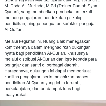
M. Dodo Ali Murtado, M.Pd (Trainer Rumah Syamil 
Qur’an), yang memberikan pembekalan terkait 
metode pengajaran, pendekatan psikologi 
pendidikan, hingga penguatan karakter pengajar 
Al-Qur’an. 

Melalui kegiatan ini, Ruang Baik menegaskan 
komitmennya dalam menghadirkan dukungan 
nyata bagi pendidikan Al-Qur’an, khususnya 
melalui distribusi Al-Qur’an dan Iqro kepada para 
pengajar dan santri di berbagai daerah. 
Harapannya, dukungan ini dapat memperkuat 
kualitas pengajaran serta melahirkan proses 
pendidikan Al-Qur’an yang lebih terarah, 
berkelanjutan, dan berdampak luas bagi 
masyarakat.