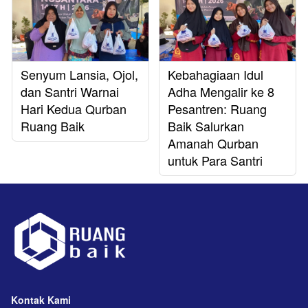
Senyum Lansia, Ojol,
Kebahagiaan Idul
dan Santri Warnai
Adha Mengalir ke 8
Hari Kedua Qurban
Pesantren: Ruang
Ruang Baik
Baik Salurkan
Amanah Qurban
untuk Para Santri
Kontak Kami