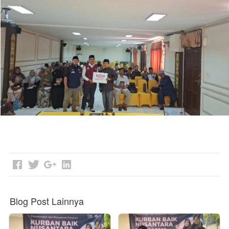
Blog Post Lainnya