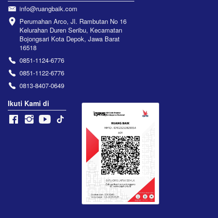
info@ruangbaik.com
Perumahan Arco, Jl. Rambutan No 16 
Kelurahan Duren Seribu, Kecamatan 
Bojongsari Kota Depok, Jawa Barat 
16518
0851-1124-6776
0851-1122-6776
0813-8407-0649
Ikuti Kami di