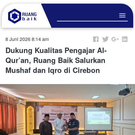
8 Juni 2026 8:14 am
Dukung Kualitas Pengajar Al-
Qur’an, Ruang Baik Salurkan
Mushaf dan Iqro di Cirebon