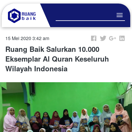
15 Mei 2020 3:42 am
Ruang Baik Salurkan 10.000
Eksemplar Al Quran Keseluruh
Wilayah Indonesia