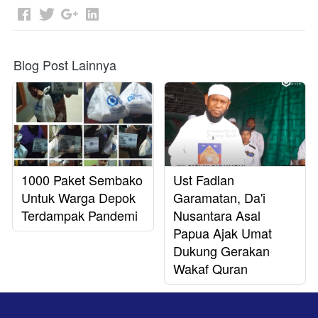
Blog Post Lainnya
1000 Paket Sembako
Ust Fadlan
Untuk Warga Depok
Garamatan, Da'i
Terdampak Pandemi
Nusantara Asal
Papua Ajak Umat
Dukung Gerakan
Wakaf Quran