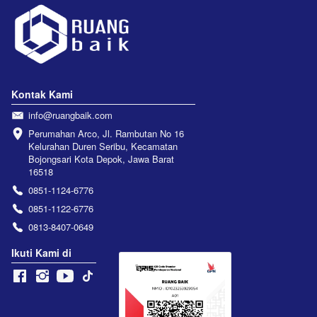
Kontak Kami
info@ruangbaik.com
Perumahan Arco, Jl. Rambutan No 16 
Kelurahan Duren Seribu, Kecamatan 
Bojongsari Kota Depok, Jawa Barat 
16518
0851-1124-6776
0851-1122-6776
0813-8407-0649
Ikuti Kami di