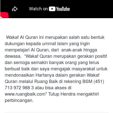
 Wakaf Al Quran ini merupakan salah satu bentuk  
dukungan kepada ummat islam yang ingin 
mempelajari Al Quran, dari  anak-anak hingga 
dewasa.  “Wakaf Quran merupakan gerakan positif 
dan semoga semakin banyak orang yang terus 
berbuat baik dan saya mengajak masyarakat untuk 
mendonasikan Hartanya dalam gerakan Wakaf 
Quran melalui Ruang Baik di rekening BSM (451)  
713 972 988 3 atau bisa akses di 
www.ruangbaik.com" Tutup Hendra mengakhiri 
perbincangan. 