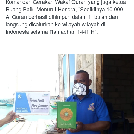
Komandan Gerakan Wakaf Quran yang juga ketua 
Ruang Baik. Menurut Hendra, "Sedikitnya 10.000 
Al Quran berhasil dihimpun dalam 1  bulan dan 
langsung disalurkan ke wilayah wilayah di 
Indonesia selama Ramadhan 1441 H".
