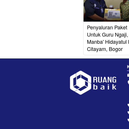
Penyaluran Paket 
Untuk Guru Ngaji
Manba' Hidayatul 
Citayam, Bogor