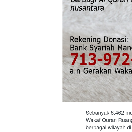
Sebanyak 8.462 mu
Wakaf Quran Ruang 
berbagai wilayah di