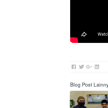
Blog Post Lainn