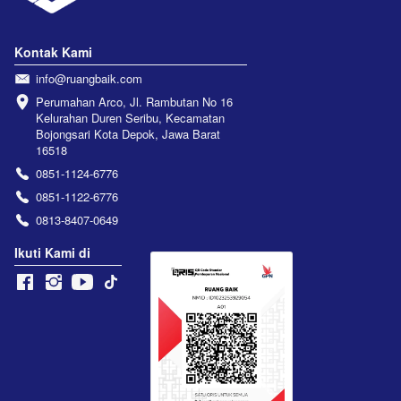
Kontak Kami
info@ruangbaik.com
Perumahan Arco, Jl. Rambutan No 16 
Kelurahan Duren Seribu, Kecamatan 
Bojongsari Kota Depok, Jawa Barat 
16518
0851-1124-6776
0851-1122-6776
0813-8407-0649
Ikuti Kami di