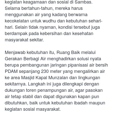
kegiatan keagamaan dan sosial di Sambas. 
Selama bertahun-tahun, mereka harus 
menggunakan air yang kadang berwarna 
kecokelatan untuk wudhu dan kebutuhan sehari-
hari. Selain tidak nyaman, kondisi tersebut juga 
berdampak pada kebersihan dan kesehatan 
masyarakat sekitar.
Menjawab kebutuhan itu, Ruang Baik melalui 
Gerakan Berbagi Air menghadirkan solusi nyata 
berupa pembangunan jaringan pipanisasi air bersih 
PDAM sepanjang 230 meter yang mengalirkan air 
ke area Masjid Kapal Munzalan dan lingkungan 
sekitarnya. Langkah ini juga dilengkapi dengan 
dukungan toren penampungan air, agar pasokan 
air tetap stabil dan dapat digunakan kapan pun 
dibutuhkan, baik untuk kebutuhan ibadah maupun 
kegiatan sosial masyarakat.