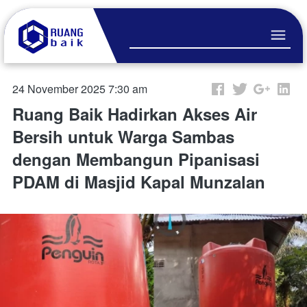
24 November 2025 7:30 am
Ruang Baik Hadirkan Akses Air
Bersih untuk Warga Sambas
dengan Membangun Pipanisasi
PDAM di Masjid Kapal Munzalan