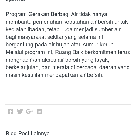
Program Gerakan Berbagi Air tidak hanya 
membantu pemenuhan kebutuhan air bersih untuk 
kegiatan ibadah, tetapi juga menjadi sumber air 
bagi masyarakat sekitar yang selama ini 
bergantung pada air hujan atau sumur keruh. 
Melalui program ini, Ruang Baik berkomitmen terus 
menghadirkan akses air bersih yang layak, 
berkelanjutan, dan merata di berbagai daerah yang 
masih kesulitan mendapatkan air bersih.
Blog Post Lainnya