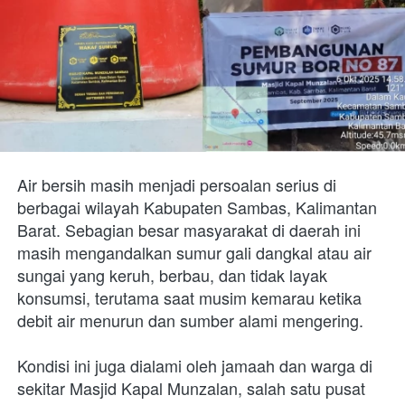
Air bersih masih menjadi persoalan serius di 
berbagai wilayah Kabupaten Sambas, Kalimantan 
Barat. Sebagian besar masyarakat di daerah ini 
masih mengandalkan sumur gali dangkal atau air 
sungai yang keruh, berbau, dan tidak layak 
konsumsi, terutama saat musim kemarau ketika 
debit air menurun dan sumber alami mengering.
Kondisi ini juga dialami oleh jamaah dan warga di 
sekitar Masjid Kapal Munzalan, salah satu pusat 