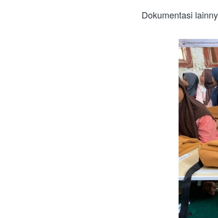
Dokumentasi lainny