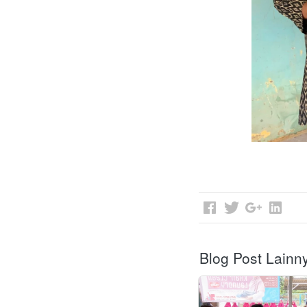
Blog Post Lainn