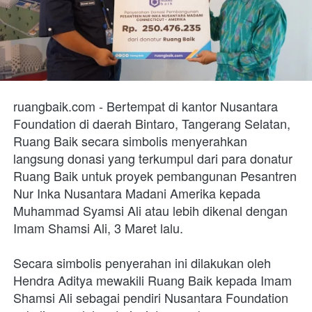
ruangbaik.com - Bertempat di kantor Nusantara 
Foundation di daerah Bintaro, Tangerang Selatan, 
Ruang Baik secara simbolis menyerahkan 
langsung donasi yang terkumpul dari para donatur 
Ruang Baik untuk proyek pembangunan Pesantren 
Nur Inka Nusantara Madani Amerika kepada 
Muhammad Syamsi Ali atau lebih dikenal dengan 
Imam Shamsi Ali, 3 Maret lalu. 
Secara simbolis penyerahan ini dilakukan oleh 
Hendra Aditya mewakili Ruang Baik kepada Imam 
Shamsi Ali sebagai pendiri Nusantara Foundation 