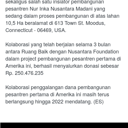
sekaligus salah satu insiator pembangunan 
pesantren Nur Inka Nusantara Madani yang 
sedang dalam proses pembangunan di atas lahan 
10,5 Ha beralamat di 613 Town St. Moodus, 
Connecticut - 06469, USA.
Kolaborasi yang telah berjalan selama 3 bulan 
antara Ruang Baik dengan Nusantara Foundation 
dalam project pembangunan pesantren pertama di 
Amerika ini, berhasil menyalurkan donasi sebesar 
Rp. 250.476.235
Kolaborasi penggalangan dana pembangunan 
pesantren pertama di Amerika ini masih terus 
berlangsung hingga 2022 mendatang. (ES)