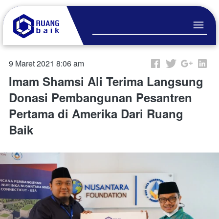
9 Maret 2021 8:06 am
Imam Shamsi Ali Terima Langsung
Donasi Pembangunan Pesantren
Pertama di Amerika Dari Ruang
Baik