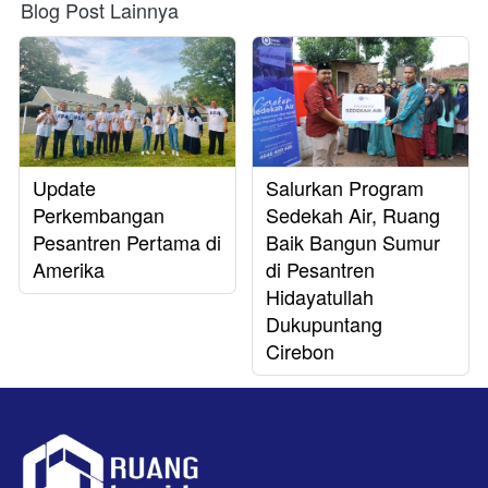
Blog Post Lainnya
Update
Salurkan Program
Perkembangan
Sedekah Air, Ruang
Pesantren Pertama di
Baik Bangun Sumur
Amerika
di Pesantren
Hidayatullah
Dukupuntang
Cirebon