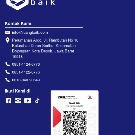
Kontak Kami
info@ruangbaik.com
Perumahan Arco, Jl. Rambutan No 16 
Kelurahan Duren Seribu, Kecamatan 
Bojongsari Kota Depok, Jawa Barat 
16518
0851-1124-6776
0851-1122-6776
0813-8407-0649
Ikuti Kami di