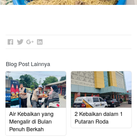
Blog Post Lainnya
Air Kebaikan yang
2 Kebaikan dalam 1
Mengalir di Bulan
Putaran Roda
Penuh Berkah