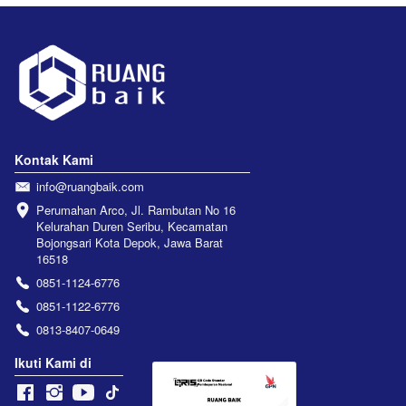
Kontak Kami
info@ruangbaik.com
Perumahan Arco, Jl. Rambutan No 16 
Kelurahan Duren Seribu, Kecamatan 
Bojongsari Kota Depok, Jawa Barat 
16518
0851-1124-6776
0851-1122-6776
0813-8407-0649
Ikuti Kami di