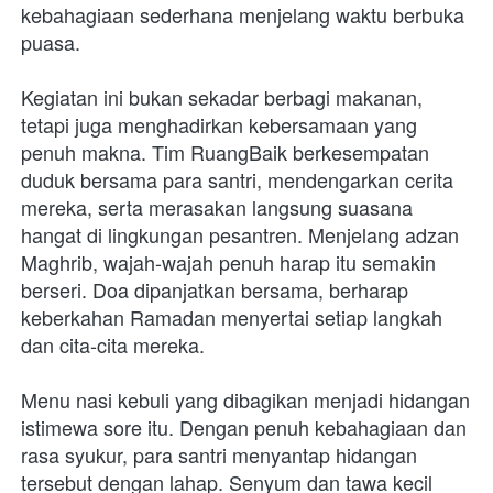
kebahagiaan sederhana menjelang waktu berbuka 
puasa.
Kegiatan ini bukan sekadar berbagi makanan, 
tetapi juga menghadirkan kebersamaan yang 
penuh makna. Tim RuangBaik berkesempatan 
duduk bersama para santri, mendengarkan cerita 
mereka, serta merasakan langsung suasana 
hangat di lingkungan pesantren. Menjelang adzan 
Maghrib, wajah-wajah penuh harap itu semakin 
berseri. Doa dipanjatkan bersama, berharap 
keberkahan Ramadan menyertai setiap langkah 
dan cita-cita mereka.
Menu nasi kebuli yang dibagikan menjadi hidangan 
istimewa sore itu. Dengan penuh kebahagiaan dan 
rasa syukur, para santri menyantap hidangan 
tersebut dengan lahap. Senyum dan tawa kecil 