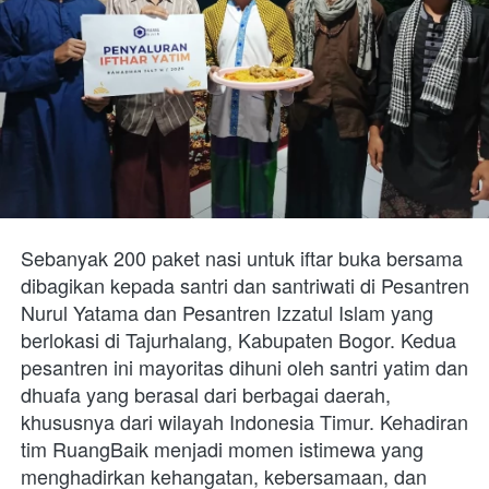
Sebanyak 200 paket nasi untuk iftar buka bersama 
dibagikan kepada santri dan santriwati di Pesantren 
Nurul Yatama dan Pesantren Izzatul Islam yang 
berlokasi di Tajurhalang, Kabupaten Bogor. Kedua 
pesantren ini mayoritas dihuni oleh santri yatim dan 
dhuafa yang berasal dari berbagai daerah, 
khususnya dari wilayah Indonesia Timur. Kehadiran 
tim RuangBaik menjadi momen istimewa yang 
menghadirkan kehangatan, kebersamaan, dan 