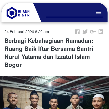
24 Februari 2026 8:20 am
Berbagi Kebahagiaan Ramadan:
Ruang Baik Iftar Bersama Santri
Nurul Yatama dan Izzatul Islam
Bogor