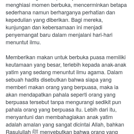
menghiasi momen berbuka, mencerminkan betapa 
sederhana namun berharganya perhatian dan 
kepedulian yang diberikan. Bagi mereka, 
kunjungan dan kebersamaan ini menjadi 
penyemangat baru dalam menjalani hari-hari 
menuntut ilmu.
Memberikan makan untuk berbuka puasa memiliki 
keutamaan yang besar, terlebih kepada anak-anak 
yatim yang sedang menuntut ilmu agama. Dalam 
sebuah hadits disebutkan bahwa siapa yang 
memberi makan orang yang berpuasa, maka ia 
akan mendapatkan pahala seperti orang yang 
berpuasa tersebut tanpa mengurangi sedikit pun 
pahala orang yang berpuasa itu. Lebih dari itu, 
menyantuni dan membahagiakan anak yatim 
adalah amalan yang sangat dicintai Allah, bahkan 
Rasulullah ﷺ menyebutkan bahwa orang yang 