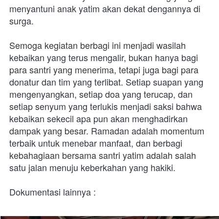
menyantuni anak yatim akan dekat dengannya di 
surga.
Semoga kegiatan berbagi ini menjadi wasilah 
kebaikan yang terus mengalir, bukan hanya bagi 
para santri yang menerima, tetapi juga bagi para 
donatur dan tim yang terlibat. Setiap suapan yang 
mengenyangkan, setiap doa yang terucap, dan 
setiap senyum yang terlukis menjadi saksi bahwa 
kebaikan sekecil apa pun akan menghadirkan 
dampak yang besar. Ramadan adalah momentum 
terbaik untuk menebar manfaat, dan berbagi 
kebahagiaan bersama santri yatim adalah salah 
satu jalan menuju keberkahan yang hakiki. 
Dokumentasi lainnya :