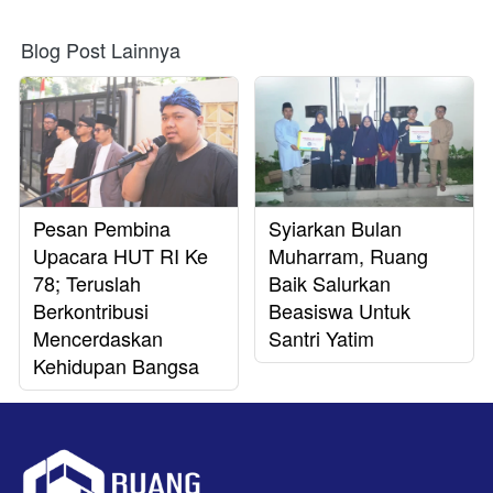
Blog Post Lainnya
Pesan Pembina
Syiarkan Bulan
Upacara HUT RI Ke
Muharram, Ruang
78; Teruslah
Baik Salurkan
Berkontribusi
Beasiswa Untuk
Mencerdaskan
Santri Yatim
Kehidupan Bangsa