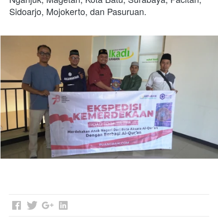
Sidoarjo, Mojokerto, dan Pasuruan.