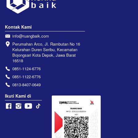
Kontak Kami
info@ruangbaik.com
Perumahan Arco, Jl. Rambutan No 16 
Kelurahan Duren Seribu, Kecamatan 
Bojongsari Kota Depok, Jawa Barat 
16518
0851-1124-6776
0851-1122-6776
0813-8407-0649
Ikuti Kami di