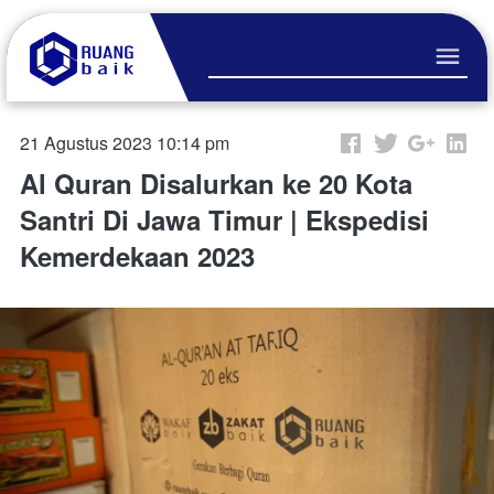
21 Agustus 2023 10:14 pm
Al Quran Disalurkan ke 20 Kota
Santri Di Jawa Timur | Ekspedisi
Kemerdekaan 2023