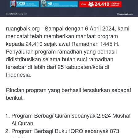
ruangbaik.org - Sampai dengan 6 April 2024, kami 
mencatat telah memberikan manfaat program 
kepada 24.410 sejak awal Ramadhan 1445 H. 
Penyaluran program ramadhan yang berhasil 
didistribusikan selama bulan suci ramadhan 
tersebar di lebih dari 25 kabupaten/kota di 
Indonesia.
Rincian program yang berhasil tersalurkan sebagai 
berikut:
Program Berbagi Quran sebanyak 2.924 Mushaf 
Al Quran
Program Berbagi Buku IQRO sebanyak 873 