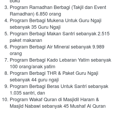
buku
Program Ramadhan Berbagi (Takjil dan Event 
Ramadhan) 6.850 orang
Program Berbagi Mukena Untuk Guru Ngaji 
sebanyak 35 Guru Ngaji
Program Berbagi Makan Santri sebanyak 2.515 
paket makanan
Program Berbagi Air Mineral sebanyak 9.989 
orang
Program Berbagi Kado Lebaran Yatim sebanyak 
100 orang/anak yatim
Program Berbagi THR & Paket Guru Ngaji 
sebanyak 44 guru ngaji
Program Berbagi Beras Untuk Santri sebanyak 
1.035 santri, dan
Program Wakaf Quran di Masjidil Haram & 
Masjid Nabawi sebanyak 45 Mushaf Al Quran