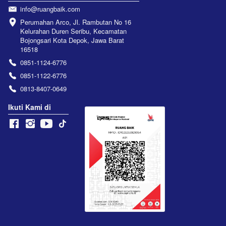
info@ruangbaik.com
Perumahan Arco, Jl. Rambutan No 16 
Kelurahan Duren Seribu, Kecamatan 
Bojongsari Kota Depok, Jawa Barat 
16518
0851-1124-6776
0851-1122-6776
0813-8407-0649
Ikuti Kami di