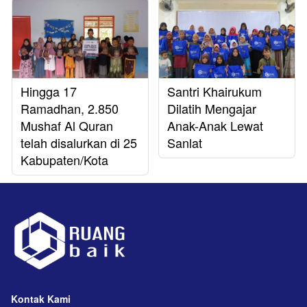
Hingga 17
Santri Khairukum
Ramadhan, 2.850
Dilatih Mengajar
Mushaf Al Quran
Anak-Anak Lewat
telah disalurkan di 25
Sanlat
Kabupaten/Kota
Kontak Kami