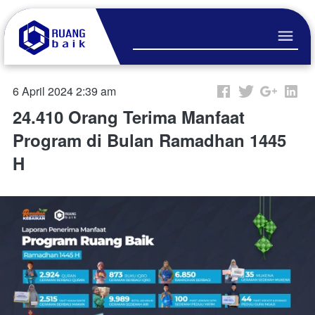
6 April 2024 2:39 am
24.410 Orang Terima Manfaat
Program di Bulan Ramadhan 1445
H