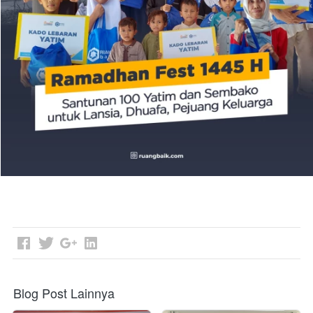
Blog Post Lainnya