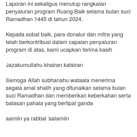
Laporan ini sekaligus menutup rangkaian 
penyaluran program Ruang Baik selama bulan suci 
Ramadhan 1445 di tahun 2024.
Kepada sobat baik, para donatur dan mitra yang 
telah berkontribusi dalam capaian penyaluran 
program di atas, kami ucapkan terima kasih
Jazakumullahu khairan katsiran
Semoga Allah subhanahu wataala menerima 
segala amal shalih yang ditunaikan selama bulan 
suci Ramadhan dan memberikan keberkahan serta 
balasan pahala yang berlipat ganda
aamiin ya rabbal 'aalamiin