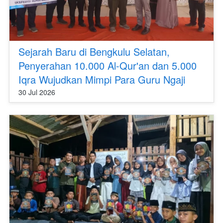
Sejarah Baru di Bengkulu Selatan,
Penyerahan 10.000 Al-Qur'an dan 5.000
Iqra Wujudkan Mimpi Para Guru Ngaji
30 Jul 2026