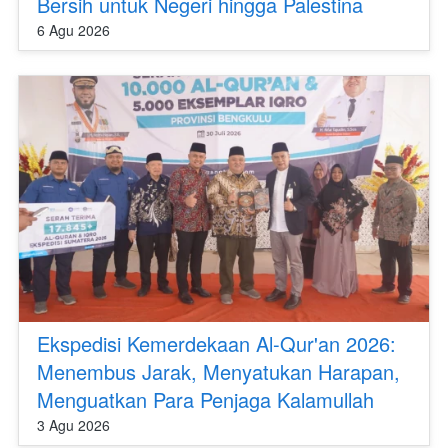
Bersih untuk Negeri hingga Palestina
6 Agu 2026
Ekspedisi Kemerdekaan Al-Qur'an 2026:
Menembus Jarak, Menyatukan Harapan,
Menguatkan Para Penjaga Kalamullah
3 Agu 2026