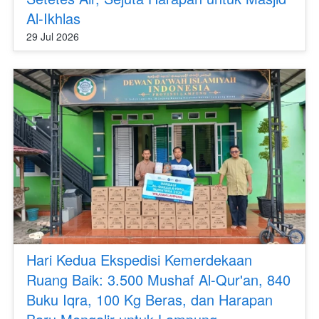
Al-Ikhlas
29 Jul 2026
Hari Kedua Ekspedisi Kemerdekaan
Ruang Baik: 3.500 Mushaf Al-Qur'an, 840
Buku Iqra, 100 Kg Beras, dan Harapan