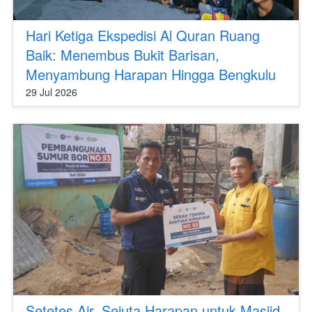
Hari Ketiga Ekspedisi Al Quran Ruang
Baik: Menembus Bukit Barisan,
Menyambung Harapan Hingga Bengkulu
29 Jul 2026
Setetes Air, Sejuta Harapan untuk Masjid