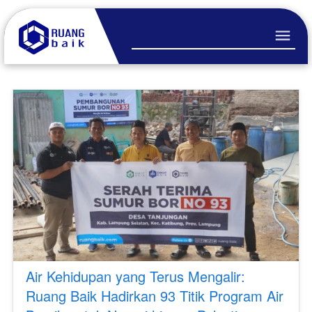
Air Kehidupan yang Terus Mengalir:
Ruang Baik Hadirkan 93 Titik Program Air