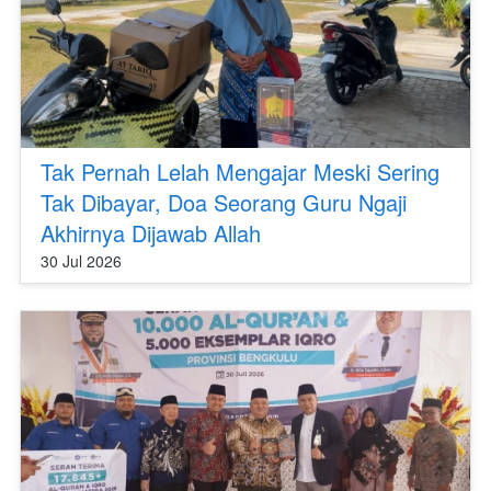
Tak Pernah Lelah Mengajar Meski Sering
Tak Dibayar, Doa Seorang Guru Ngaji
Akhirnya Dijawab Allah
30 Jul 2026