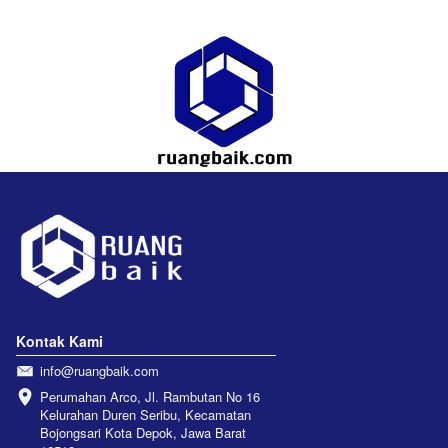
Kontak Kami
info@ruangbaik.com
Perumahan Arco, Jl. Rambutan No 16 
Kelurahan Duren Seribu, Kecamatan 
Bojongsari Kota Depok, Jawa Barat 