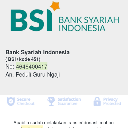
Bank Syariah Indonesia
( BSI / kode 451)
No: 
4646400417
An. Peduli Guru Ngaji
Apabila sudah melakukan transfer donasi, mohon 