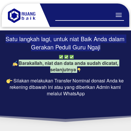
Satu langkah lagi, untuk niat Baik Anda dalam 
Gerakan Peduli Guru Ngaji
Barakallah, niat dan data anda sudah dicatat, 
selanjutnya 
Silakan melakukan Transfer Nominal donasi Anda ke 
rekening dibawah ini atau yang diberikan Admin kami 
melalui WhatsApp