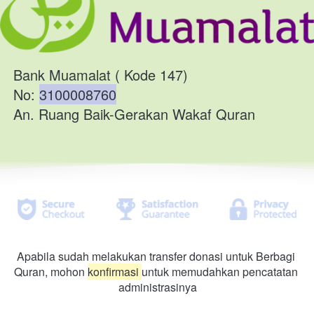
Bank Muamalat ( Kode 147)
No: 
3100008760
An. Ruang Baik-Gerakan Wakaf Quran
Apabila sudah melakukan transfer donasi untuk Berbagi 
Quran, mohon 
konfirmasi 
untuk memudahkan pencatatan 
administrasinya