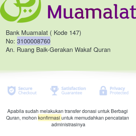
Bank Muamalat ( Kode 147)
No: 
3100008760
An. Ruang Baik-Gerakan Wakaf Quran
Apabila sudah melakukan transfer donasi untuk Berbagi 
Quran, mohon 
konfirmasi 
untuk memudahkan pencatatan 
administrasinya