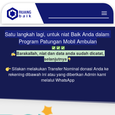
Satu langkah lagi, untuk niat Baik Anda dalam 
Program Patungan Mobil Ambulan
Barakallah, niat dan data anda sudah dicatat, 
selanjutnya 
Silakan melakukan Transfer Nominal donasi Anda ke 
rekening dibawah ini atau yang diberikan Admin kami 
melalui WhatsApp