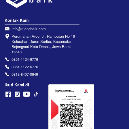
Kontak Kami
info@ruangbaik.com
Perumahan Arco, Jl. Rambutan No 16 
Kelurahan Duren Seribu, Kecamatan 
Bojongsari Kota Depok, Jawa Barat 
16518
0851-1124-6776
0851-1122-6776
0813-8407-0649
Ikuti Kami di