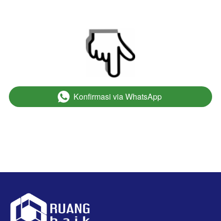
Konfirmasi via WhatsApp
`