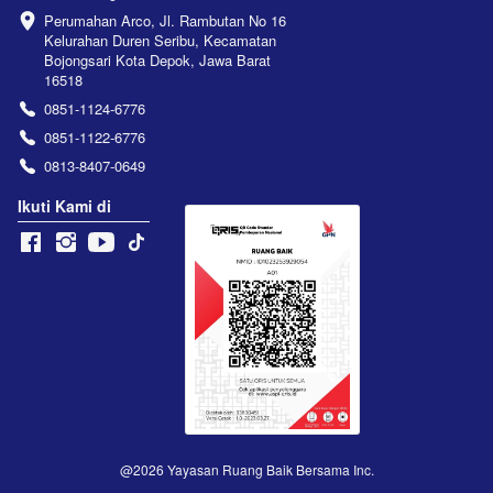
Perumahan Arco, Jl. Rambutan No 16 
Kelurahan Duren Seribu, Kecamatan 
Bojongsari Kota Depok, Jawa Barat 
16518
0851-1124-6776
0851-1122-6776
0813-8407-0649
Ikuti Kami di
@
2026
Yayasan Ruang Baik Bersama Inc.