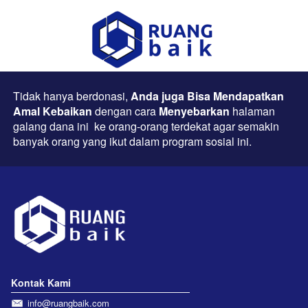
Tidak hanya berdonasi, 
Anda juga Bisa Mendapatkan 
Amal Kebaikan 
dengan cara 
Menyebarkan
 halaman 
galang dana ini
ke orang-orang terdekat agar semakin 
banyak orang yang ikut dalam program sosial ini.
Kontak Kami
info@ruangbaik.com