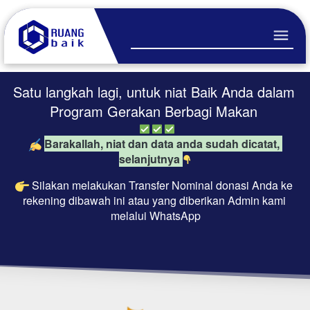
Satu langkah lagi, untuk niat Baik Anda dalam 
Program Gerakan Berbagi Makan 
Barakallah, niat dan data anda sudah dicatat, 
selanjutnya 
Silakan melakukan Transfer Nominal donasi Anda ke 
rekening dibawah ini atau yang diberikan Admin kami 
melalui WhatsApp