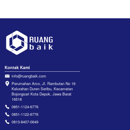
Kontak Kami
info@ruangbaik.com
Perumahan Arco, Jl. Rambutan No 16 
Kelurahan Duren Seribu, Kecamatan 
Bojongsari Kota Depok, Jawa Barat 
16518
0851-1124-6776
0851-1122-6776
0813-8407-0649