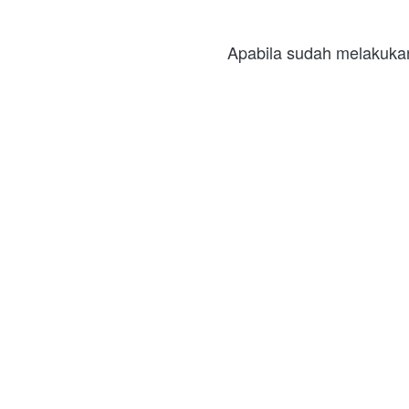
Apabila sudah melakukan