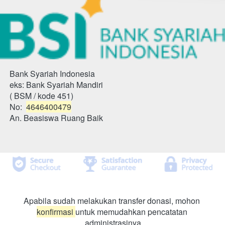
Bank Syariah Indonesia
eks: Bank Syariah Mandiri
( BSM / kode 451)
No: 
4646400479
An. Beasiswa Ruang Baik
Apabila sudah melakukan transfer donasi, mohon 
konfirmasi 
untuk memudahkan pencatatan 
administrasinya