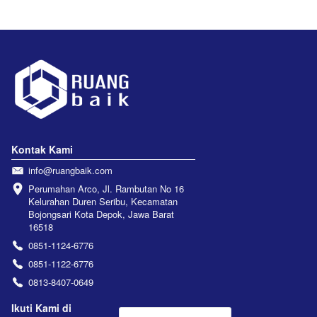
Kontak Kami
info@ruangbaik.com
Perumahan Arco, Jl. Rambutan No 16 
Kelurahan Duren Seribu, Kecamatan 
Bojongsari Kota Depok, Jawa Barat 
16518
0851-1124-6776
0851-1122-6776
0813-8407-0649
Ikuti Kami di