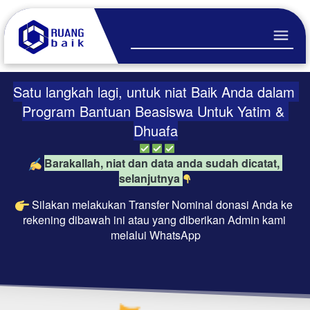
Satu langkah lagi, untuk niat Baik Anda dalam 
Program Bantuan Beasiswa Untuk Yatim & 
Dhuafa
Barakallah, niat dan data anda sudah dicatat, 
selanjutnya 
Silakan melakukan Transfer Nominal donasi Anda ke 
rekening dibawah ini atau yang diberikan Admin kami 
melalui WhatsApp