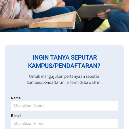
INGIN TANYA SEPUTAR

KAMPUS/PENDAFTARAN? 
Untuk mengajukan pertanyaan seputar 
kampus/pendaftaran isi form di bawah ini.
Nama
E-mail