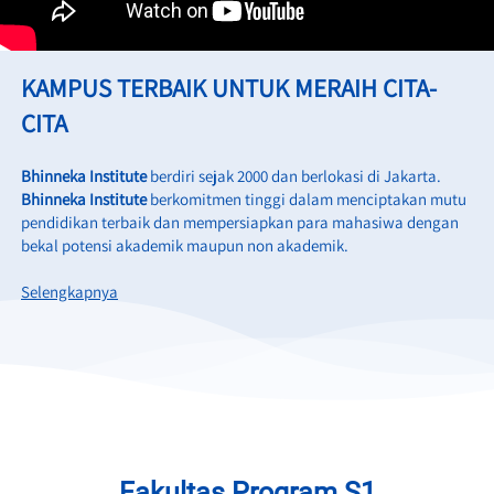
KAMPUS TERBAIK UNTUK MERAIH CITA-
CITA
Bhinneka Institute
 berdiri sejak 2000 dan berlokasi di Jakarta. 
Bhinneka Institute
 berkomitmen tinggi dalam menciptakan mutu 
pendidikan terbaik dan mempersiapkan para mahasiwa dengan 
bekal potensi akademik maupun non akademik.
Selengkapnya
Fakultas Program S1