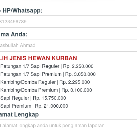
 HP/Whatsapp:
ma Anda:
LIH JENIS HEWAN KURBAN
Patungan 1/7 Sapi Reguler | Rp. 2.250.000
Patungan 1/7 Sapi Premium | Rp. 3.050.000
Kambing/Domba Reguler | Rp. 2.295.000
Kambing/Domba Premium | Rp. 3.100.000
Sapi Reguler | Rp. 15.750.000
Sapi Premium | Rp. 21.000.000
amat Lengkap