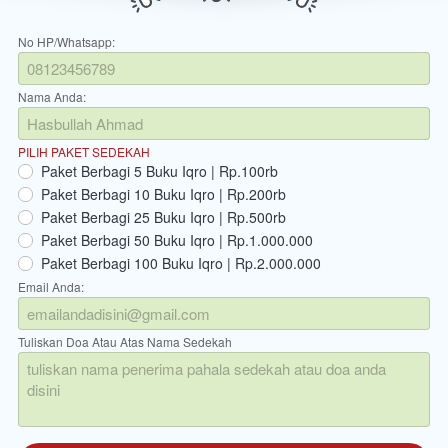
No HP/Whatsapp:
Nama Anda:
PILIH PAKET SEDEKAH
Paket Berbagi 5 Buku Iqro | Rp.100rb
Paket Berbagi 10 Buku Iqro | Rp.200rb
Paket Berbagi 25 Buku Iqro | Rp.500rb
Paket Berbagi 50 Buku Iqro | Rp.1.000.000
Paket Berbagi 100 Buku Iqro | Rp.2.000.000
Email Anda:
Tuliskan Doa Atau Atas Nama Sedekah