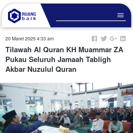
20 Maret 2025 4:33 am
Tilawah Al Quran KH Muammar ZA
Pukau Seluruh Jamaah Tabligh
Akbar Nuzulul Quran