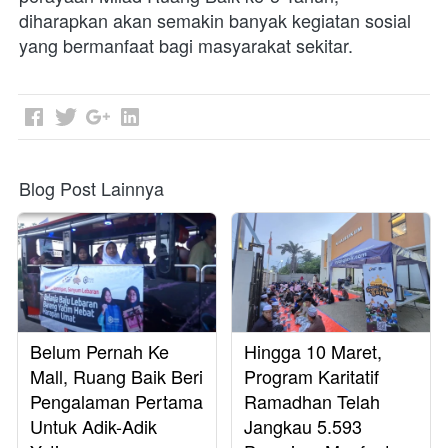
diharapkan akan semakin banyak kegiatan sosial 
yang bermanfaat bagi masyarakat sekitar.
Blog Post Lainnya
Belum Pernah Ke
Hingga 10 Maret,
Mall, Ruang Baik Beri
Program Karitatif
Pengalaman Pertama
Ramadhan Telah
Untuk Adik-Adik
Jangkau 5.593