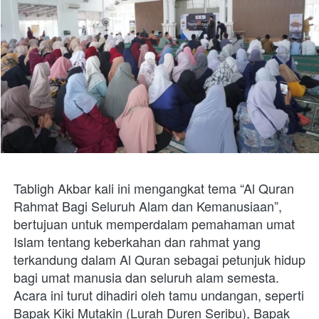
Tabligh Akbar kali ini mengangkat tema “Al Quran 
Rahmat Bagi Seluruh Alam dan Kemanusiaan”, 
bertujuan untuk memperdalam pemahaman umat 
Islam tentang keberkahan dan rahmat yang 
terkandung dalam Al Quran sebagai petunjuk hidup 
bagi umat manusia dan seluruh alam semesta. 
Acara ini turut dihadiri oleh tamu undangan, seperti 
Bapak Kiki Mutakin (Lurah Duren Seribu), Bapak 