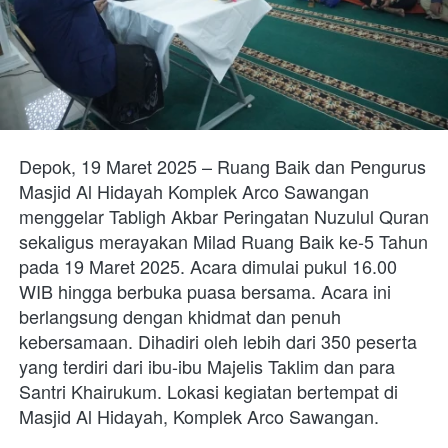
Depok, 19 Maret 2025 – Ruang Baik dan Pengurus 
Masjid Al Hidayah Komplek Arco Sawangan 
menggelar Tabligh Akbar Peringatan Nuzulul Quran 
sekaligus merayakan Milad Ruang Baik ke-5 Tahun 
pada 19 Maret 2025. Acara dimulai pukul 16.00 
WIB hingga berbuka puasa bersama. Acara ini 
berlangsung dengan khidmat dan penuh 
kebersamaan. Dihadiri oleh lebih dari 350 peserta 
yang terdiri dari ibu-ibu Majelis Taklim dan para 
Santri Khairukum. Lokasi kegiatan bertempat di 
Masjid Al Hidayah, Komplek Arco Sawangan. 