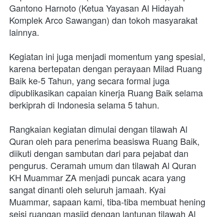
Gantono Harnoto (Ketua Yayasan Al Hidayah 
Komplek Arco Sawangan) dan tokoh masyarakat 
lainnya. 
Kegiatan ini juga menjadi momentum yang spesial, 
karena bertepatan dengan perayaan Milad Ruang 
Baik ke-5 Tahun, yang secara formal juga 
dipublikasikan capaian kinerja Ruang Baik selama 
berkiprah di Indonesia selama 5 tahun. 
Rangkaian kegiatan dimulai dengan tilawah Al 
Quran oleh para penerima beasiswa Ruang Baik, 
diikuti dengan sambutan dari para pejabat dan 
pengurus. Ceramah umum dan tilawah Al Quran 
KH Muammar ZA menjadi puncak acara yang 
sangat dinanti oleh seluruh jamaah. Kyai 
Muammar, sapaan kami, tiba-tiba membuat hening 
seisi ruangan masjid dengan lantunan tilawah Al 