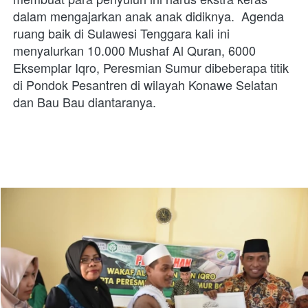
dalam mengajarkan anak anak didiknya.  Agenda 
ruang baik di Sulawesi Tenggara kali ini 
menyalurkan 10.000 Mushaf Al Quran, 6000 
Eksemplar Iqro, Peresmian Sumur dibeberapa titik 
di Pondok Pesantren di wilayah Konawe Selatan 
dan Bau Bau diantaranya. 