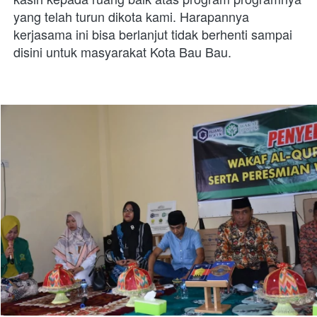
yang telah turun dikota kami. Harapannya 
kerjasama ini bisa berlanjut tidak berhenti sampai 
disini untuk masyarakat Kota Bau Bau.