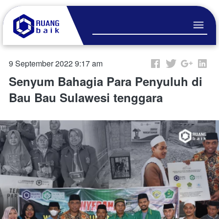
9 September 2022 9:17 am
Senyum Bahagia Para Penyuluh di
Bau Bau Sulawesi tenggara