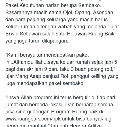
Paket Kebutuhan harian berupa Sembako. 
Sasarannya masih sama Ojol, Opang, Asongan 
dan para pejuang keluarga yang masih harus 
keluar rumah ditengah wabah yang melanda." ujar 
Erwin Setiawan salah satu Relawan Ruang Baik 
yang juga turun dilapangan.
"Kami bersyukur mendapatkan paket 
ini..Alhamdulillah...saya keluar rumah sejak jam 5 
pagi dan skr jam 9 baru laku 3 buah potong roti," 
ujar Mang Asep penjual Roti panggul keliling yang 
juga mendapatkan paket sembako
"Insya Allah program ini terus bergulir di tiap hari 
jumat dan berbeda lokasi. Dan berharap semua 
bisa sinergi dengan Program Ruang baik di 
www.ruangbaik.com/ppk untuk bisa banyak lagi 
penerima manfaat," tambah Hendra Aditya 