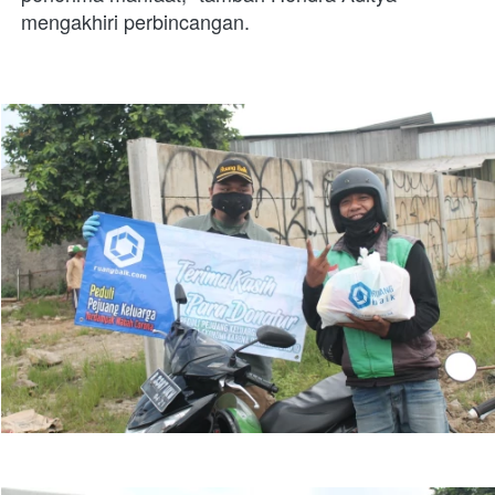
mengakhiri perbincangan. 