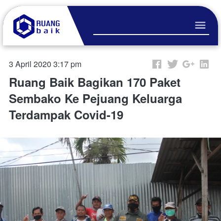
3 April 2020 3:17 pm
Ruang Baik Bagikan 170 Paket
Sembako Ke Pejuang Keluarga
Terdampak Covid-19