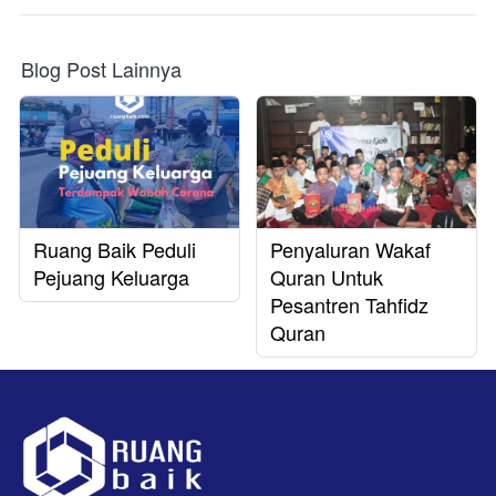
Blog Post Lainnya
Ruang Baik Peduli
Penyaluran Wakaf
Pejuang Keluarga
Quran Untuk
Pesantren Tahfidz
Quran