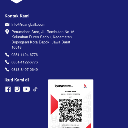
Kontak Kami
info@ruangbaik.com
Perumahan Arco, Jl. Rambutan No 16 
Kelurahan Duren Seribu, Kecamatan 
Bojongsari Kota Depok, Jawa Barat 
16518
0851-1124-6776
0851-1122-6776
0813-8407-0649
Ikuti Kami di