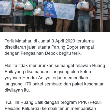
Terik Matahari di Jumat 3 April 2020 terutama 
disekitaran jalan utama Parung Bogor sampai 
dengan Pengasinan Depok begitu terik.
Hal itu tidak menurunkan semangat relawan Ruang 
Baik yang dikomandani langsung oleh ketua 
yayasan Hendra Aditya terjun memberikan 
langsung 170 paket sembako dan paket kesehatan 
diwilayah itu.
"Kali ini Ruang Baik dengan program PPK (Peduli 
Pejuang Keluarga) kembali terjun membagikan 