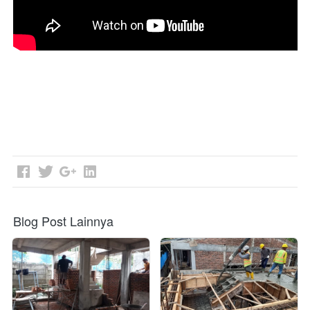
Blog Post Lainnya