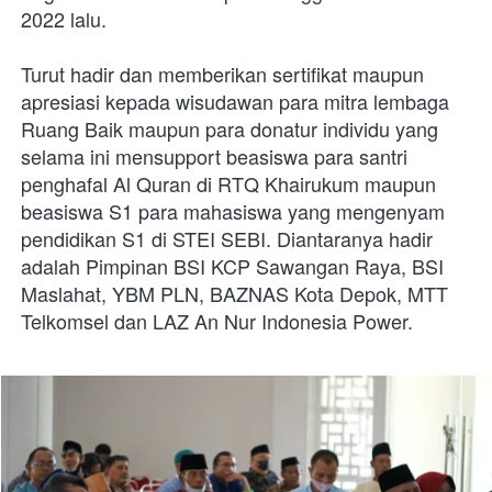
2022 lalu. 
Turut hadir dan memberikan sertifikat maupun 
apresiasi kepada wisudawan para mitra lembaga 
Ruang Baik maupun para donatur individu yang 
selama ini mensupport beasiswa para santri 
penghafal Al Quran di RTQ Khairukum maupun 
beasiswa S1 para mahasiswa yang mengenyam 
pendidikan S1 di STEI SEBI. Diantaranya hadir 
adalah Pimpinan BSI KCP Sawangan Raya, BSI 
Maslahat, YBM PLN, BAZNAS Kota Depok, MTT 
Telkomsel dan LAZ An Nur Indonesia Power. 