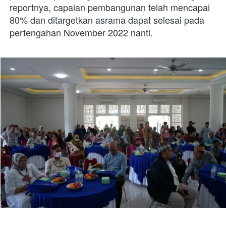
reportnya, capaian pembangunan telah mencapai 
80% dan ditargetkan asrama dapat selesai pada 
pertengahan November 2022 nanti. 