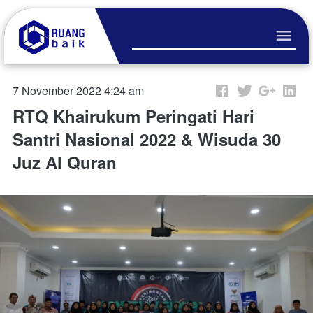
7 November 2022 4:24 am
RTQ Khairukum Peringati Hari
Santri Nasional 2022 & Wisuda 30
Juz Al Quran