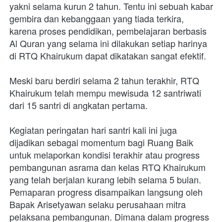
yakni selama kurun 2 tahun. Tentu ini sebuah kabar 
gembira dan kebanggaan yang tiada terkira, 
karena proses pendidikan, pembelajaran berbasis 
Al Quran yang selama ini dilakukan setiap harinya 
di RTQ Khairukum dapat dikatakan sangat efektif. 
Meski baru berdiri selama 2 tahun terakhir, RTQ 
Khairukum telah mempu mewisuda 12 santriwati 
dari 15 santri di angkatan pertama. 
Kegiatan peringatan hari santri kali ini juga 
dijadikan sebagai momentum bagi Ruang Baik 
untuk melaporkan kondisi terakhir atau progress 
pembangunan asrama dan kelas RTQ Khairukum 
yang telah berjalan kurang lebih selama 5 bulan. 
Pemaparan progress disampaikan langsung oleh 
Bapak Arisetyawan selaku perusahaan mitra 
pelaksana pembangunan. Dimana dalam progress 