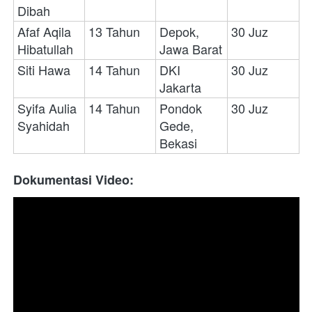
Dibah
Afaf Aqila 
13 Tahun
Depok, 
30 Juz
Hibatullah
Jawa Barat
Siti Hawa
14 Tahun
DKI 
30 Juz
Jakarta
Syifa Aulia 
14 Tahun
Pondok 
30 Juz
Syahidah
Gede, 
Bekasi
Dokumentasi Video: